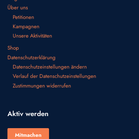
Über uns
Petitionen
Kampagnen
Unsere Aktivitäten
Shop
Datenschutzerklärung
Datenschutzeinstellungen ändern
Verlauf der Datenschutzeinstellungen
Zustimmungen widerrufen
Aktiv werden
Mitmachen