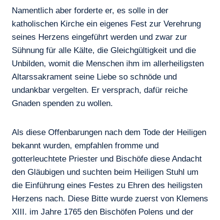
Namentlich aber forderte er, es solle in der
katholischen Kirche ein eigenes Fest zur Verehrung
seines Herzens eingeführt werden und zwar zur
Sühnung für alle Kälte, die Gleichgültigkeit und die
Unbilden, womit die Menschen ihm im allerheiligsten
Altarssakrament seine Liebe so schnöde und
undankbar vergelten. Er versprach, dafür reiche
Gnaden spenden zu wollen.
Als diese Offenbarungen nach dem Tode der Heiligen
bekannt wurden, empfahlen fromme und
gotterleuchtete Priester und Bischöfe diese Andacht
den Gläubigen und suchten beim Heiligen Stuhl um
die Einführung eines Festes zu Ehren des heiligsten
Herzens nach. Diese Bitte wurde zuerst von Klemens
XIII. im Jahre 1765 den Bischöfen Polens und der