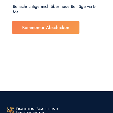
Benachrichtige mich über neue Beiträge via E-
Mail.