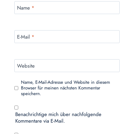
Name
*
E-Mail
*
Website
Name, E-Mail-Adresse und Website in diesem
Browser für meinen nächsten Kommentar
speichern.
Benachrichtige mich über nachfolgende
Kommentare via E-Mail.