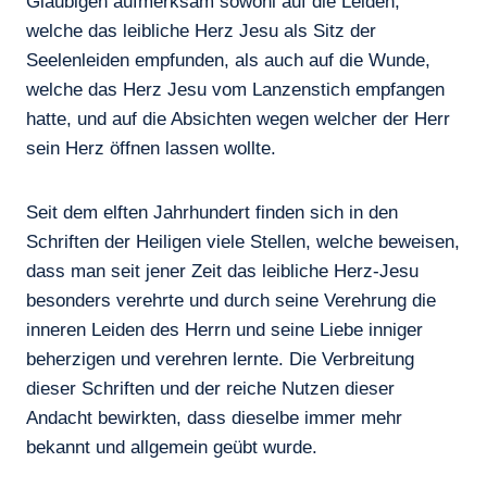
Gläubigen aufmerksam sowohl auf die Leiden,
welche das leibliche Herz Jesu als Sitz der
Seelenleiden empfunden, als auch auf die Wunde,
welche das Herz Jesu vom Lanzenstich empfangen
hatte, und auf die Absichten wegen welcher der Herr
sein Herz öffnen lassen wollte.
Seit dem elften Jahrhundert finden sich in den
Schriften der Heiligen viele Stellen, welche beweisen,
dass man seit jener Zeit das leibliche Herz-Jesu
besonders verehrte und durch seine Verehrung die
inneren Leiden des Herrn und seine Liebe inniger
beherzigen und verehren lernte. Die Verbreitung
dieser Schriften und der reiche Nutzen dieser
Andacht bewirkten, dass dieselbe immer mehr
bekannt und allgemein geübt wurde.