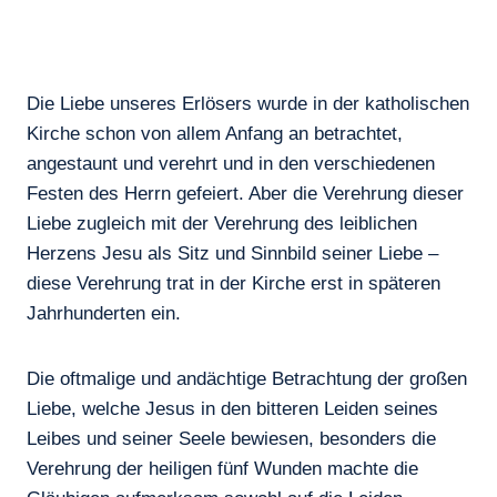
Die Liebe unseres Erlösers wurde in der katholischen
Kirche schon von allem Anfang an betrachtet,
angestaunt und verehrt und in den verschiedenen
Festen des Herrn gefeiert. Aber die Verehrung dieser
Liebe zugleich mit der Verehrung des leiblichen
Herzens Jesu als Sitz und Sinnbild seiner Liebe –
diese Verehrung trat in der Kirche erst in späteren
Jahrhunderten ein.
Die oftmalige und andächtige Betrachtung der großen
Liebe, welche Jesus in den bitteren Leiden seines
Leibes und seiner Seele bewiesen, besonders die
Verehrung der heiligen fünf Wunden machte die