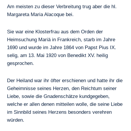
Am meisten zu dieser Verbreitung trug aber die hl.
Margareta Maria Alacoque bei.
Sie war eine Klosterfrau aus dem Orden der
Heimsuchung Mariä in Frankreich, starb im Jahre
1690 und wurde im Jahre 1864 von Papst Pius IX.
selig, am 13. Mai 1920 von Benedikt XV. heilig
gesprochen.
Der Heiland war ihr öfter erschienen und hatte ihr die
Geheimnisse seines Herzen, den Reichtum seiner
Liebe, sowie die Gnadenschätze kundgegeben,
welche er allen denen mitteilen wolle, die seine Liebe
im Sinnbild seines Herzens besonders verehren
würden.