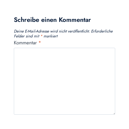
Schreibe einen Kommentar
Deine E-Mail-Adresse wird nicht veröffentlicht.
Erforderliche
Felder sind mit
*
markiert
Kommentar
*