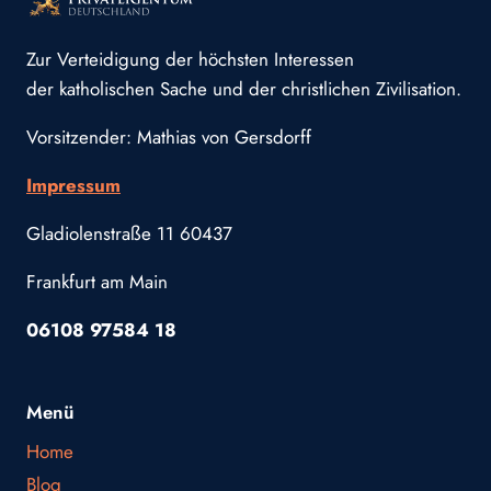
Zur Verteidigung der höchsten Interessen
der katholischen Sache und der christlichen Zivilisation.
Vorsitzender: Mathias von Gersdorff
Impressum
Gladiolenstraße 11 60437
Frankfurt am Main
06108 97584 18
Menü
Home
Blog