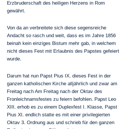
Erzbruderschaft des heiligen Herzens in Rom
gewährt.
Von da an verbreitete sich diese segensreiche
Andacht so rasch und weit, dass es im Jahre 1856
beinah kein einziges Bistum mehr gab, in welchem
nicht dieses Fest mit Erlaubnis des Papstes gefeiert
wurde.
Darum hat nun Papst Pius IX. dieses Fest in der
ganzen katholischen Kirche alljährlich und zwar am
Freitag nach Am Freitag nach der Oktav des
Fronleichnamsfestes zu feiern befohlen. Papst Leo
XIII. erhob es zu einem Duplexfest I. Klasse, Papst
Pius XI. endlich statte es mit einer privilegierten
Oktav 3. Ordnung aus und schrieb für den ganzen