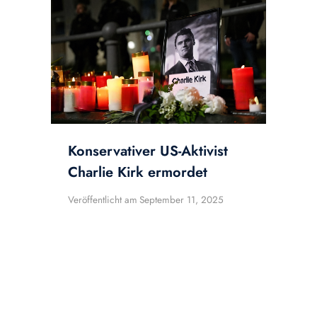
Konservativer US-Aktivist
Charlie Kirk ermordet
Veröffentlicht am
September 11, 2025