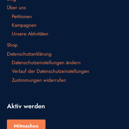
Über uns
Petitionen
Kampagnen
Unsere Aktivitäten
Shop
Datenschutzerklärung
Datenschutzeinstellungen ändern
Verlauf der Datenschutzeinstellungen
Zustimmungen widerrufen
Aktiv werden
Mitmachen