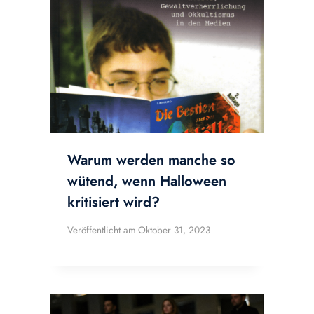
Warum werden manche so
wütend, wenn Halloween
kritisiert wird?
Veröffentlicht am
Oktober 31, 2023