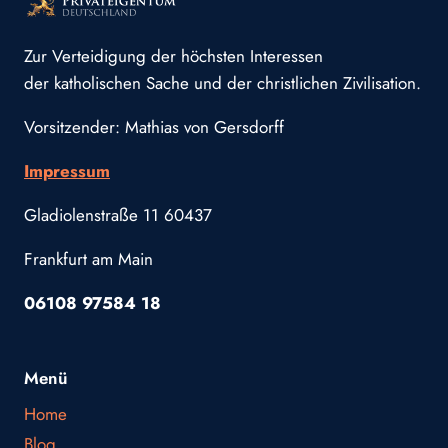
Zur Verteidigung der höchsten Interessen
der katholischen Sache und der christlichen Zivilisation.
Vorsitzender: Mathias von Gersdorff
Impressum
Gladiolenstraße 11 60437
Frankfurt am Main
06108 97584 18
Menü
Home
Blog