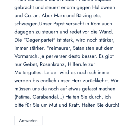
gebracht und steuert enorm gegen Halloween
und Co. an. Aber Marx und Bätzing etc.
schweigen.Unser Papst versucht in Rom auch
dagegen zu steuern und redet vor die Wand.
Die "Gegenpartei" ist stark, wird noch stärker,
immer stärker, Freimaurer, Satanisten auf dem
Vormarsch, je perverser desto besser. Es gibt
nur Gebet, Rosenkranz, Hilferufe zur
Muttergottes. Leider wird es noch schlimmer
werden bis endlich unser Herr zurückkehrt. Wir
müssen uns da noch auf etwas gefasst machen
(Fatima, Garabandal…) Halten Sie durch, ich
bitte für Sie um Mut und Kraft. Halten Sie durch!
Antworten