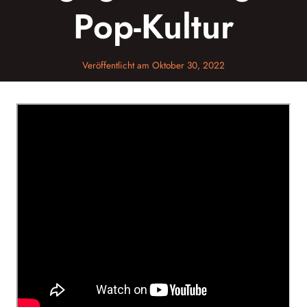
Pop-Kultur
Veröffentlicht am
Oktober 30, 2022