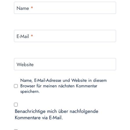
Name
*
E-Mail
*
Website
Name, E-Mail-Adresse und Website in diesem
Browser für meinen nächsten Kommentar
speichern.
Benachrichtige mich über nachfolgende
Kommentare via E-Mail.