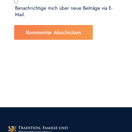
Benachrichtige mich über neue Beiträge via E-
Mail.