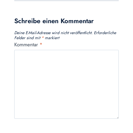
Schreibe einen Kommentar
Deine E-Mail-Adresse wird nicht veröffentlicht.
Erforderliche
Felder sind mit
*
markiert
Kommentar
*