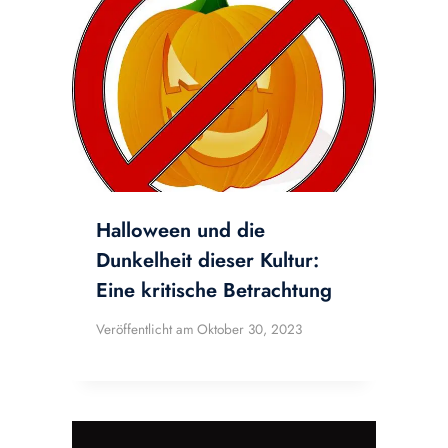
Halloween und die
Dunkelheit dieser Kultur:
Eine kritische Betrachtung
Veröffentlicht am
Oktober 30, 2023