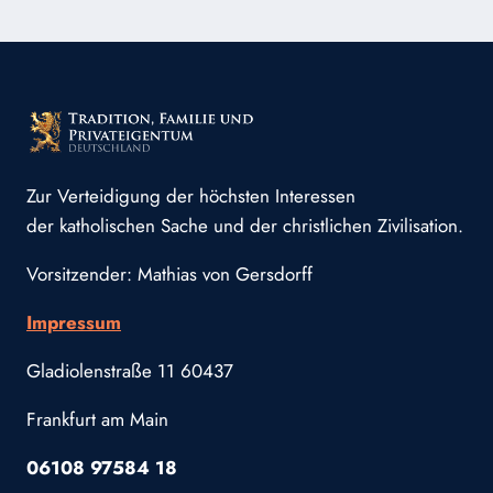
Zur Verteidigung der höchsten Interessen
der katholischen Sache und der christlichen Zivilisation.
Vorsitzender: Mathias von Gersdorff
Impressum
Gladiolenstraße 11 60437
Frankfurt am Main
06108 97584 18