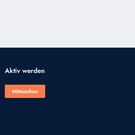
Aktiv werden
Mitmachen