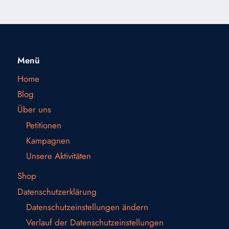
Menü
Home
Blog
Über uns
Petitionen
Kampagnen
Unsere Aktivitäten
Shop
Datenschutzerklärung
Datenschutzeinstellungen ändern
Verlauf der Datenschutzeinstellungen