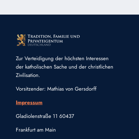
Zur Verteidigung der höchsten Interessen
der katholischen Sache und der christlichen
Zivilisation.
Vorsitzender: Mathias von Gersdorff
Impressum
Gladiolenstraße 11 60437
Frankfurt am Main