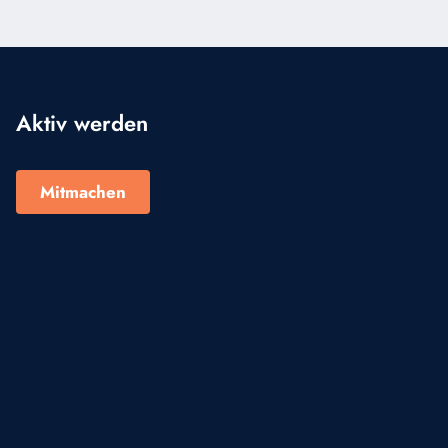
Aktiv werden
Mitmachen