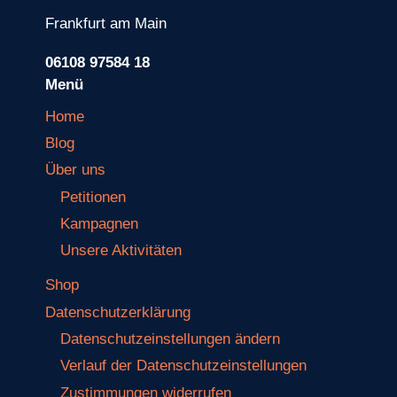
Frankfurt am Main
06108 97584 18
Menü
Home
Blog
Über uns
Petitionen
Kampagnen
Unsere Aktivitäten
Shop
Datenschutzerklärung
Datenschutzeinstellungen ändern
Verlauf der Datenschutzeinstellungen
Zustimmungen widerrufen