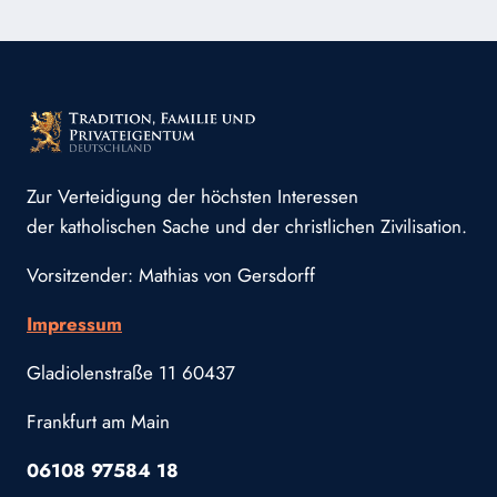
Zur Verteidigung der höchsten Interessen
der katholischen Sache und der christlichen Zivilisation.
Vorsitzender: Mathias von Gersdorff
Impressum
Gladiolenstraße 11 60437
Frankfurt am Main
06108 97584 18