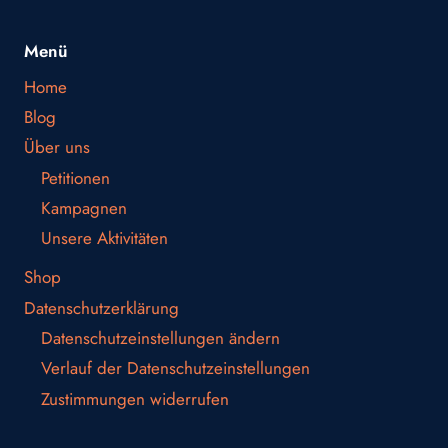
Menü
Home
Blog
Über uns
Petitionen
Kampagnen
Unsere Aktivitäten
Shop
Datenschutzerklärung
Datenschutzeinstellungen ändern
Verlauf der Datenschutzeinstellungen
Zustimmungen widerrufen