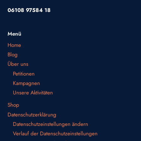
06108 97584 18
Menü
Home
Blog
Über uns
Petitionen
Kampagnen
Unsere Aktivitäten
Shop
Datenschutzerklärung
Datenschutzeinstellungen ändern
Verlauf der Datenschutzeinstellungen