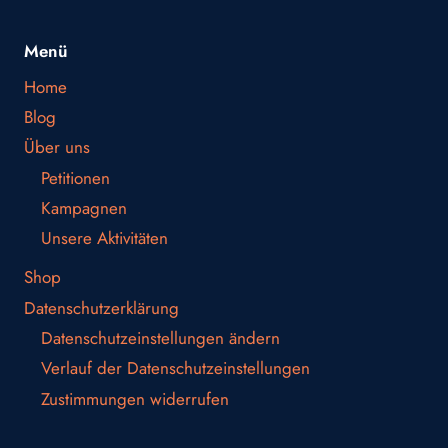
Menü
Home
Blog
Über uns
Petitionen
Kampagnen
Unsere Aktivitäten
Shop
Datenschutzerklärung
Datenschutzeinstellungen ändern
Verlauf der Datenschutzeinstellungen
Zustimmungen widerrufen