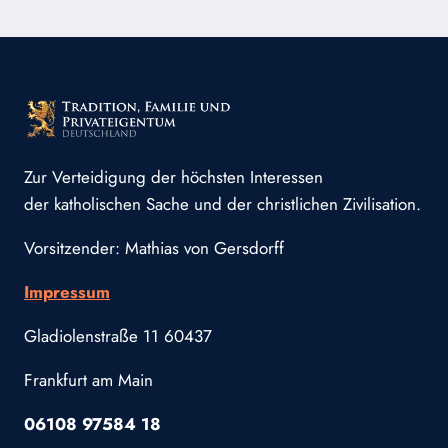
Zur Verteidigung der höchsten Interessen
der katholischen Sache und der christlichen Zivilisation.
Vorsitzender: Mathias von Gersdorff
Impressum
Gladiolenstraße 11 60437
Frankfurt am Main
06108 97584 18