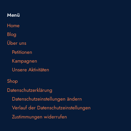
Menü
Home
Blog
Über uns
Petitionen
Kampagnen
Unsere Aktivitäten
Shop
Datenschutzerklärung
Datenschutzeinstellungen ändern
Verlauf der Datenschutzeinstellungen
Zustimmungen widerrufen