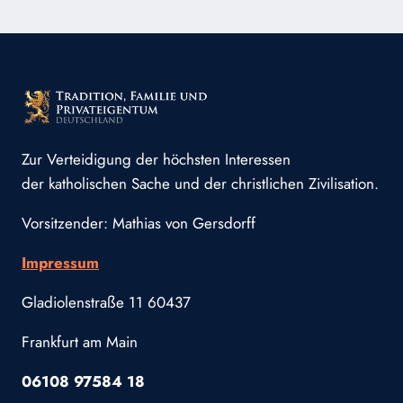
Zur Verteidigung der höchsten Interessen
der katholischen Sache und der christlichen Zivilisation.
Vorsitzender: Mathias von Gersdorff
Impressum
Gladiolenstraße 11 60437
Frankfurt am Main
06108 97584 18