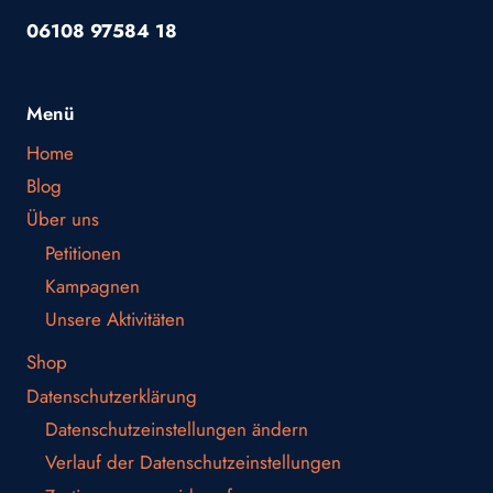
06108 97584 18
Menü
Home
Blog
Über uns
Petitionen
Kampagnen
Unsere Aktivitäten
Shop
Datenschutzerklärung
Datenschutzeinstellungen ändern
Verlauf der Datenschutzeinstellungen