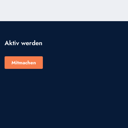
Aktiv werden
Mitmachen