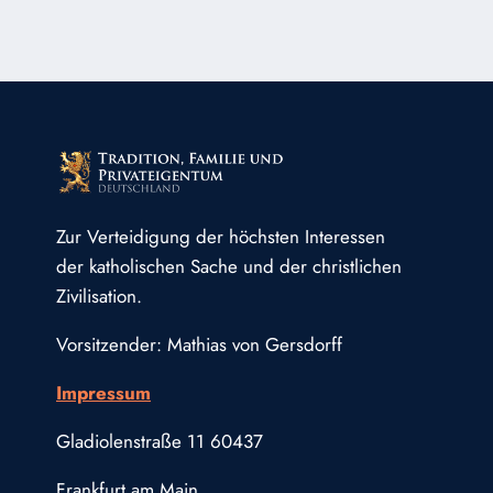
Zur Verteidigung der höchsten Interessen
der katholischen Sache und der christlichen
Zivilisation.
Vorsitzender: Mathias von Gersdorff
Impressum
Gladiolenstraße 11 60437
Frankfurt am Main