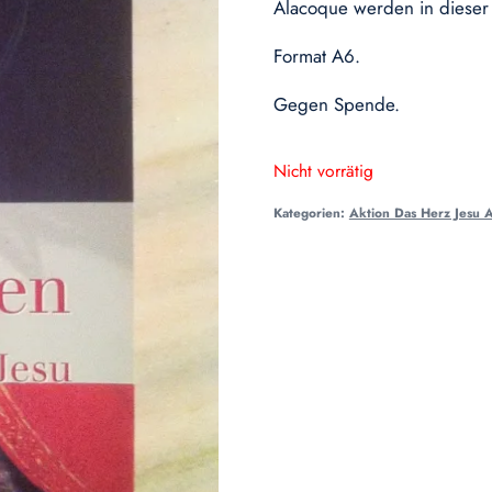
Alacoque werden in dieser S
Format A6.
Gegen Spende.
Nicht vorrätig
Kategorien:
Aktion Das Herz Jesu A