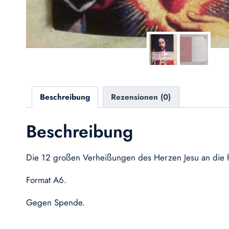
Beschreibung
Rezensionen (0)
Beschreibung
Die 12 großen Verheißungen des Herzen Jesu an die hl.
Format A6.
Gegen Spende.