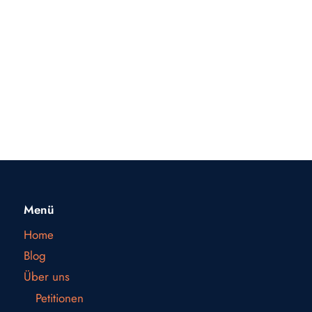
Menü
Home
Blog
Über uns
Petitionen