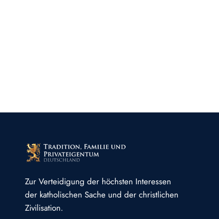
Zur Verteidigung der höchsten Interessen
der katholischen Sache und der christlichen
Zivilisation.