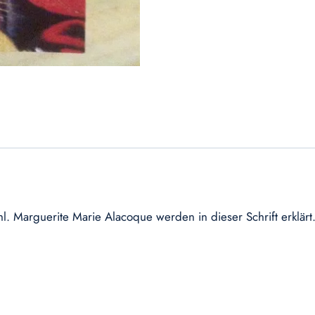
 Marguerite Marie Alacoque werden in dieser Schrift erklärt