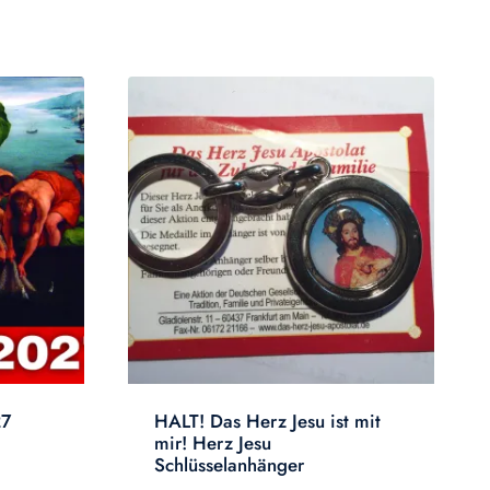
27
HALT! Das Herz Jesu ist mit
mir! Herz Jesu
Schlüsselanhänger