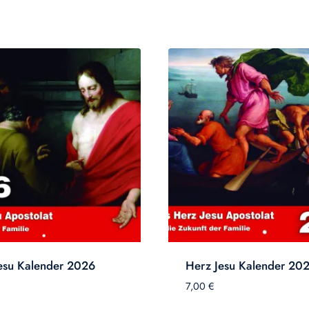
esu Kalender 2026
Herz Jesu Kalender 20
7,00
€