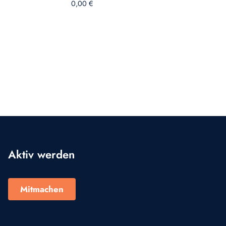
0,00
€
Aktiv werden
Mitmachen