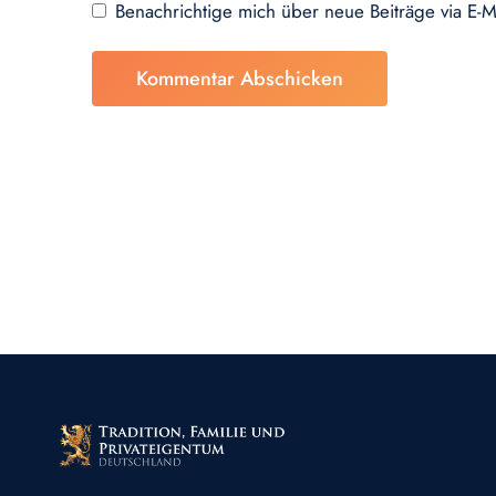
Benachrichtige mich über neue Beiträge via E-M