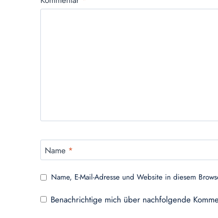
Name
*
Name, E-Mail-Adresse und Website in diesem Brows
Benachrichtige mich über nachfolgende Kommen