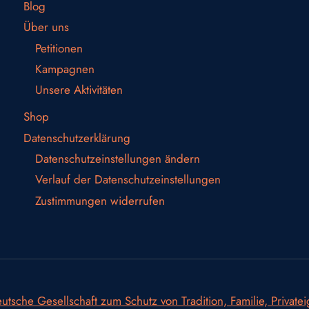
Blog
Über uns
Petitionen
Kampagnen
Unsere Aktivitäten
Shop
Datenschutzerklärung
Datenschutzeinstellungen ändern
Verlauf der Datenschutzeinstellungen
Zustimmungen widerrufen
utsche Gesellschaft zum Schutz von Tradition, Familie, Private