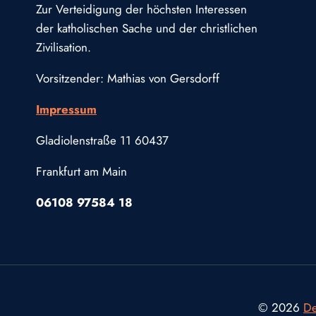
Zur Verteidigung der höchsten Interessen
der katholischen Sache und der christlichen
Zivilisation.
Vorsitzender: Mathias von Gersdorff
Impressum
Gladiolenstraße 11 60437
Frankfurt am Main
06108 97584 18
© 2026
De