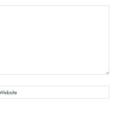
Website