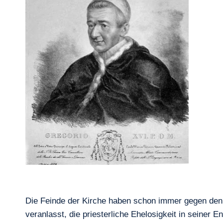
Die Feinde der Kirche haben schon immer gegen den Z
veranlasst, die priesterliche Ehelosigkeit in seiner 