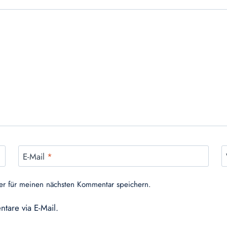
E-Mail
*
er für meinen nächsten Kommentar speichern.
tare via E-Mail.