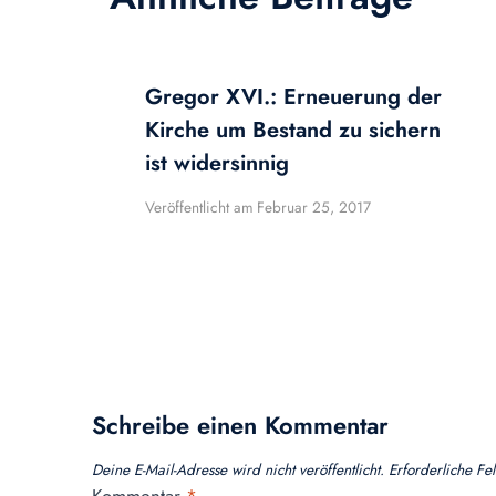
Gregor XVI.: Erneuerung der
Kirche um Bestand zu sichern
ist widersinnig
Veröffentlicht am
Februar 25, 2017
Schreibe einen Kommentar
Deine E-Mail-Adresse wird nicht veröffentlicht.
Erforderliche Fe
Kommentar
*