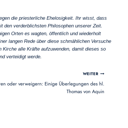
n die priesterliche Ehelosigkeit. Ihr wisst, dass
 den verderblichsten Philosophen unserer Zeit.
igen Orten es wagten, öffentlich und wiederholt
t einer langen Rede über diese schmählichen Versuche
n Kirche alle Kräfte aufzuwenden, damit dieses so
nd verteidigt werde.
WEITER
en oder verweigern: Einige Überlegungen des hl.
Thomas von Aquin