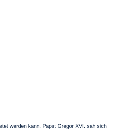
istet werden kann. Papst Gregor XVI. sah sich