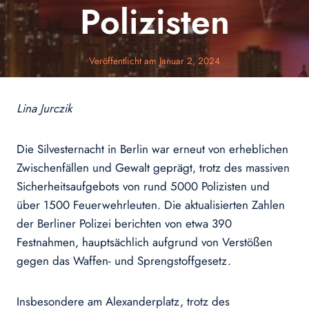
Polizisten
Veröffentlicht am
Januar 2, 2024
Lina Jurczik
Die Silvesternacht in Berlin war erneut von erheblichen
Zwischenfällen und Gewalt geprägt, trotz des massiven
Sicherheitsaufgebots von rund 5000 Polizisten und
über 1500 Feuerwehrleuten. Die aktualisierten Zahlen
der Berliner Polizei berichten von etwa 390
Festnahmen, hauptsächlich aufgrund von Verstößen
gegen das Waffen- und Sprengstoffgesetz.
Insbesondere am Alexanderplatz, trotz des