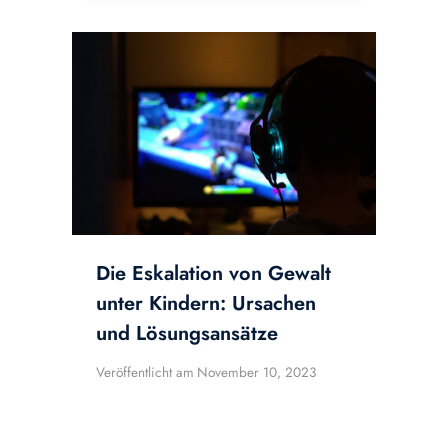
Die Eskalation von Gewalt
unter Kindern: Ursachen
und Lösungsansätze
Veröffentlicht am
November 10, 2023