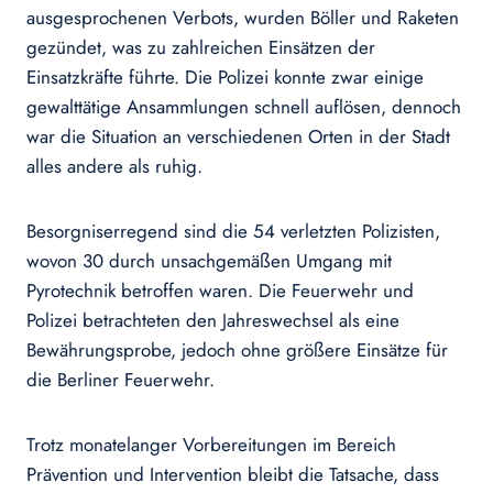
ausgesprochenen Verbots, wurden Böller und Raketen
gezündet, was zu zahlreichen Einsätzen der
Einsatzkräfte führte. Die Polizei konnte zwar einige
gewalttätige Ansammlungen schnell auflösen, dennoch
war die Situation an verschiedenen Orten in der Stadt
alles andere als ruhig.
Besorgniserregend sind die 54 verletzten Polizisten,
wovon 30 durch unsachgemäßen Umgang mit
Pyrotechnik betroffen waren. Die Feuerwehr und
Polizei betrachteten den Jahreswechsel als eine
Bewährungsprobe, jedoch ohne größere Einsätze für
die Berliner Feuerwehr.
Trotz monatelanger Vorbereitungen im Bereich
Prävention und Intervention bleibt die Tatsache, dass