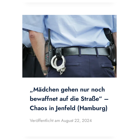
„Mädchen gehen nur noch
bewaffnet auf die Straße“ –
Chaos in Jenfeld (Hamburg)
Veröffentlicht am
August 22, 2024