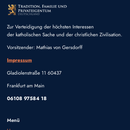
Zur Verteidigung der höchsten Interessen
der katholischen Sache und der christlichen Zivilisation.
Vorsitzender: Mathias von Gersdorff
Impressum
Gladiolenstraße 11 60437
Frankfurt am Main
06108 97584 18
Menü