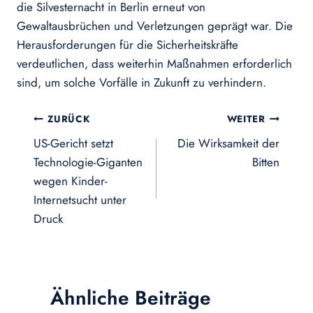
die Silvesternacht in Berlin erneut von
Gewaltausbrüchen und Verletzungen geprägt war. Die
Herausforderungen für die Sicherheitskräfte
verdeutlichen, dass weiterhin Maßnahmen erforderlich
sind, um solche Vorfälle in Zukunft zu verhindern.
Beitragsnavigation
ZURÜCK
WEITER
US-Gericht setzt
Die Wirksamkeit der
Technologie-Giganten
Bitten
wegen Kinder-
Internetsucht unter
Druck
Ähnliche Beiträge