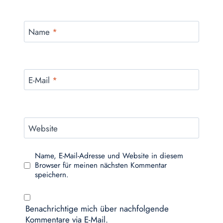
Name
*
E-Mail
*
Website
Name, E-Mail-Adresse und Website in diesem
Browser für meinen nächsten Kommentar
speichern.
Benachrichtige mich über nachfolgende
Kommentare via E-Mail.