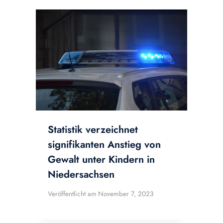
Statistik verzeichnet
signifikanten Anstieg von
Gewalt unter Kindern in
Niedersachsen
Veröffentlicht am
November 7, 2023