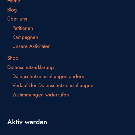
Home
Blog
Über uns
Petitionen
Kampagnen
Unsere Aktivitäten
Shop
Datenschutzerklärung
Datenschutzeinstellungen ändern
Verlauf der Datenschutzeinstellungen
Zustimmungen widerrufen
Aktiv werden