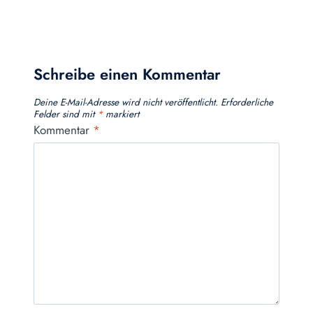
Schreibe einen Kommentar
Deine E-Mail-Adresse wird nicht veröffentlicht.
Erforderliche
Felder sind mit
*
markiert
Kommentar
*