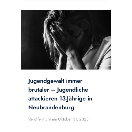
Jugendgewalt immer
brutaler – Jugendliche
attackieren 13-Jährige in
Neubrandenburg
Veröffentlicht am
Oktober 31, 2023