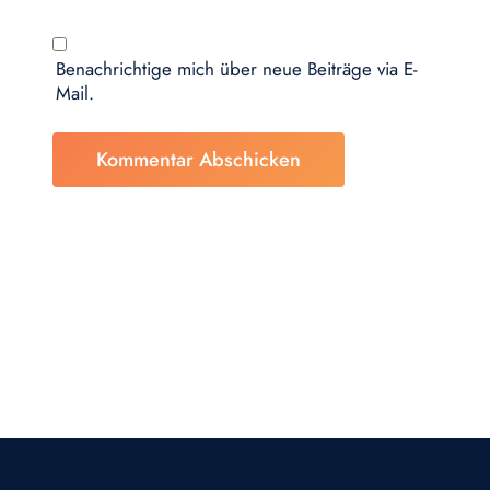
Benachrichtige mich über neue Beiträge via E-
Mail.