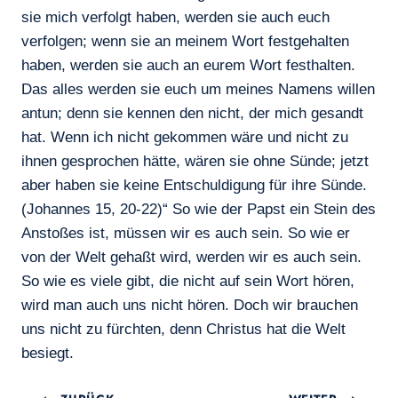
sie mich verfolgt haben, werden sie auch euch
verfolgen; wenn sie an meinem Wort festgehalten
haben, werden sie auch an eurem Wort festhalten.
Das alles werden sie euch um meines Namens willen
antun; denn sie kennen den nicht, der mich gesandt
hat. Wenn ich nicht gekommen wäre und nicht zu
ihnen gesprochen hätte, wären sie ohne Sünde; jetzt
aber haben sie keine Entschuldigung für ihre Sünde.
(Johannes 15, 20-22)“ So wie der Papst ein Stein des
Anstoßes ist, müssen wir es auch sein. So wie er
von der Welt gehaßt wird, werden wir es auch sein.
So wie es viele gibt, die nicht auf sein Wort hören,
wird man auch uns nicht hören. Doch wir brauchen
uns nicht zu fürchten, denn Christus hat die Welt
besiegt.