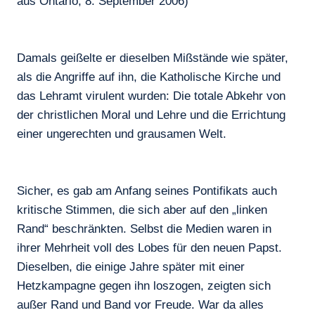
aus Ontario, 8. September 2006)
Damals geißelte er dieselben Mißstände wie später,
als die Angriffe auf ihn, die Katholische Kirche und
das Lehramt virulent wurden: Die totale Abkehr von
der christlichen Moral und Lehre und die Errichtung
einer ungerechten und grausamen Welt.
Sicher, es gab am Anfang seines Pontifikats auch
kritische Stimmen, die sich aber auf den „linken
Rand“ beschränkten. Selbst die Medien waren in
ihrer Mehrheit voll des Lobes für den neuen Papst.
Dieselben, die einige Jahre später mit einer
Hetzkampagne gegen ihn loszogen, zeigten sich
außer Rand und Band vor Freude. War da alles