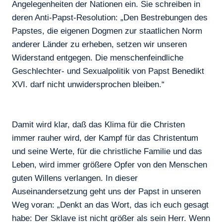
Angelegenheiten der Nationen ein. Sie schreiben in
deren Anti-Papst-Resolution: „Den Bestrebungen des
Papstes, die eigenen Dogmen zur staatlichen Norm
anderer Länder zu erheben, setzen wir unseren
Widerstand entgegen. Die menschenfeindliche
Geschlechter- und Sexualpolitik von Papst Benedikt
XVI. darf nicht unwidersprochen bleiben.“
Damit wird klar, daß das Klima für die Christen
immer rauher wird, der Kampf für das Christentum
und seine Werte, für die christliche Familie und das
Leben, wird immer größere Opfer von den Menschen
guten Willens verlangen. In dieser
Auseinandersetzung geht uns der Papst in unseren
Weg voran: „Denkt an das Wort, das ich euch gesagt
habe: Der Sklave ist nicht größer als sein Herr. Wenn