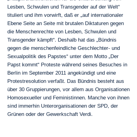
Lesben, Schwulen und Transgender auf der Welt“
tituliert und ihm vorwirft, daß er „auf internationaler
Ebene Seite an Seite mit brutalen Diktaturen gegen
die Menschenrechte von Lesben, Schwulen und
Transgender kämpft“. Deshalb hat das „Bündnis
gegen die menschenfeindliche Geschlechter- und
Sexualpolitik des Papstes“ unter dem Motto „Der
Papst kommt“ Proteste während seines Besuches in
Berlin im September 2011 angekündigt und eine
Protestresolution verfaßt. Das Bündnis besteht aus
über 30 Gruppierungen, vor allem aus Organisationen
Homosexueller und Feministinnen. Manche von ihnen
sind immerhin Unterorganisationen der SPD, der
Grünen oder der Gewerkschaft Verdi.