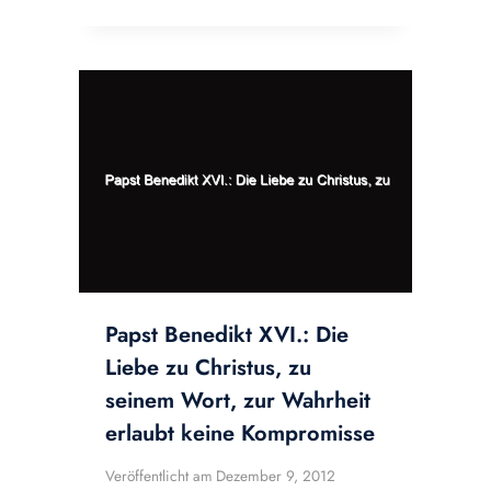
Papst Benedikt XVI.: Die
Liebe zu Christus, zu
seinem Wort, zur Wahrheit
erlaubt keine Kompromisse
Veröffentlicht am
Dezember 9, 2012