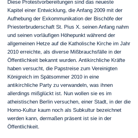
Diese Protestvorbereitungen sind das neueste
Kapitel einer Entwicklung, die Anfang 2009 mit der
Aufhebung der Exkommunikation der Bischöfe der
Priesterbruderschaft St. Pius X. seinen Anfang nahm
und seinen vorläufigen Höhepunkt während der
allgemeinen Hetze auf die Katholische Kirche im Jahr
2010 erreichte, als diverse Mißbrauchsfälle in der
Öffentlichkeit bekannt wurden. Antikirchliche Kräfte
haben versucht, die Papstreise zum Vereinigten
Königreich im Spätsommer 2010 in eine
antikirchliche Party zu verwandeln, was ihnen
allerdings mißglückt ist. Nun wollen sie es im
atheistischen Berlin versuchen, einer Stadt, in der die
Homo-Kultur kaum noch als Subkultur bezeichnet
werden kann, dermaßen präsent ist sie in der
Öffentlichkeit.