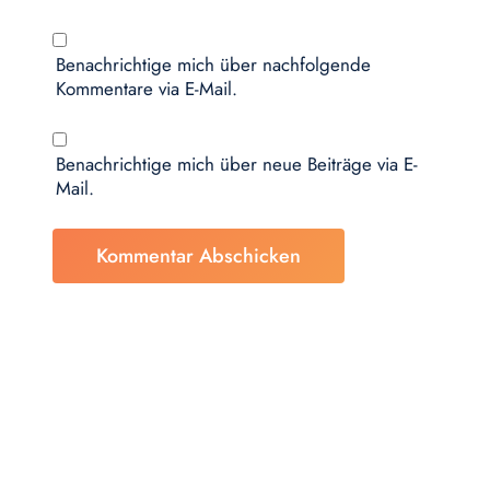
Benachrichtige mich über nachfolgende
Kommentare via E-Mail.
Benachrichtige mich über neue Beiträge via E-
Mail.