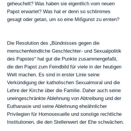
geheuchelt? Was haben sie eigentlich vom neuen
Papst erwartet? Was hat er denn so schlimmes
gesagt oder getan, um so eine Mißgunst zu ernten?
Die Resolution des „Bündnisses gegen die
menschenfeindliche Geschlechter- und Sexualpolitik
des Papstes“ hat gut die Punkte zusammengefaßt,
die den Papst zum Feindbild für viele in der heutigen
Welt machen. Es sind in erster Linie seine
Verkündigung der katholischen Sexualmoral und die
Lehre der Kirche über die Familie. Daher auch seine
uneingeschränkte Ablehnung von Abtreibung und der
Euthanasie und seine Ablehnung eheähnlicher
Privilegien für Homosexuelle und sonstige rechtliche
Institutionen, die den Stellenwert der Ehe schwächen.