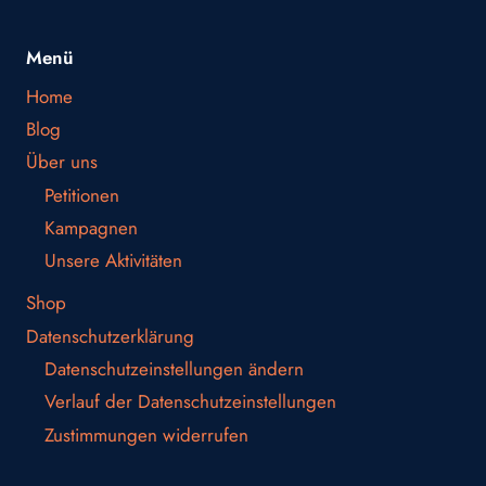
Menü
Home
Blog
Über uns
Petitionen
Kampagnen
Unsere Aktivitäten
Shop
Datenschutzerklärung
Datenschutzeinstellungen ändern
Verlauf der Datenschutzeinstellungen
Zustimmungen widerrufen