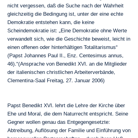
nicht vergessen, daß die Suche nach der Wahrheit
gleichzeitig die Bedingung ist, unter der eine echte
Demokratie entstehen kann, die keine
Scheindemokratie ist: „Eine Demokratie ohne Werte
verwandelt sich, wie die Geschichte beweist, leicht in
einen offenen oder hinterhältigen Totalitarismus“
(Papst Johannes Paul II., Enz. Centesimus annus,
46).“(Ansprache von Benedikt XVI. an die Mitglieder
der italienischen christlichen Arbeiterverbände,
Clementina-Saal Freitag, 27. Januar 2006)
Papst Benedikt XVI. lehrt die Lehre der Kirche über
Ehe und Moral, die dem Naturrecht entspricht. Seine
Gegner wollen genau das Entgegengesetzte:
Abtreibung, Auflösung der Familie und Einführung von