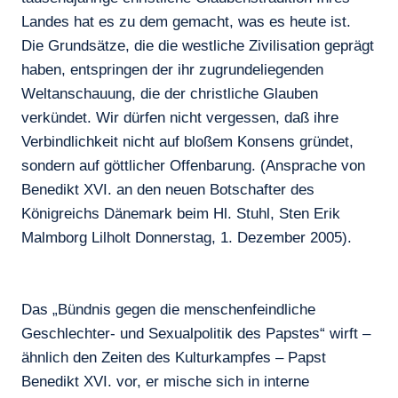
Landes hat es zu dem gemacht, was es heute ist.
Die Grundsätze, die die westliche Zivilisation geprägt
haben, entspringen der ihr zugrundeliegenden
Weltanschauung, die der christliche Glauben
verkündet. Wir dürfen nicht vergessen, daß ihre
Verbindlichkeit nicht auf bloßem Konsens gründet,
sondern auf göttlicher Offenbarung. (Ansprache von
Benedikt XVI. an den neuen Botschafter des
Königreichs Dänemark beim Hl. Stuhl, Sten Erik
Malmborg Lilholt Donnerstag, 1. Dezember 2005).
Das „Bündnis gegen die menschenfeindliche
Geschlechter- und Sexualpolitik des Papstes“ wirft –
ähnlich den Zeiten des Kulturkampfes – Papst
Benedikt XVI. vor, er mische sich in interne