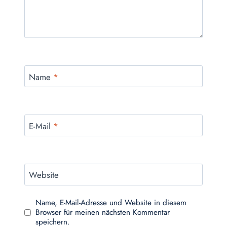
Name
*
E-Mail
*
Website
Name, E-Mail-Adresse und Website in diesem
Browser für meinen nächsten Kommentar
speichern.