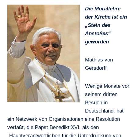
Die Morallehre
der Kirche ist ein
„Stein des
Anstoßes“
geworden
Mathias von
Gersdorff
Wenige Monate vor
seinem dritten
Besuch in
Deutschland, hat
ein Netzwerk von Organisationen eine Resolution
verfaßt, die Papst Benedikt XVI. als den
„Hauptverantwortlichen für die Unterdrückung von