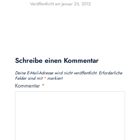
Veröffentlicht am
Januar 25, 2012
Schreibe einen Kommentar
Deine E-Mail-Adresse wird nicht veröffentlicht.
Erforderliche
Felder sind mit
*
markiert
Kommentar
*