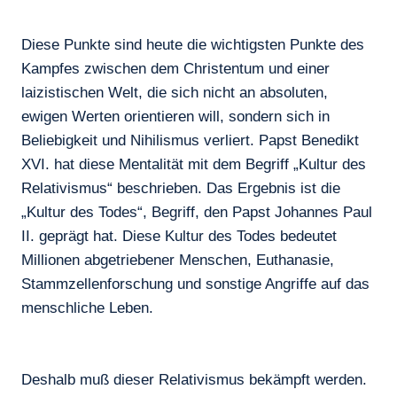
Diese Punkte sind heute die wichtigsten Punkte des
Kampfes zwischen dem Christentum und einer
laizistischen Welt, die sich nicht an absoluten,
ewigen Werten orientieren will, sondern sich in
Beliebigkeit und Nihilismus verliert. Papst Benedikt
XVI. hat diese Mentalität mit dem Begriff „Kultur des
Relativismus“ beschrieben. Das Ergebnis ist die
„Kultur des Todes“, Begriff, den Papst Johannes Paul
II. geprägt hat. Diese Kultur des Todes bedeutet
Millionen abgetriebener Menschen, Euthanasie,
Stammzellenforschung und sonstige Angriffe auf das
menschliche Leben.
Deshalb muß dieser Relativismus bekämpft werden.