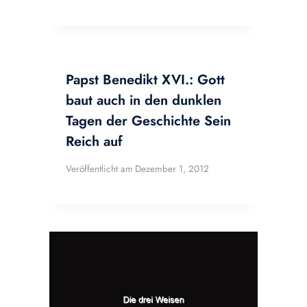
Papst Benedikt XVI.: Gott
baut auch in den dunklen
Tagen der Geschichte Sein
Reich auf
Veröffentlicht am
Dezember 1, 2012