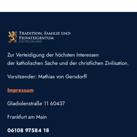
Zur Verteidigung der höchsten Interessen
der katholischen Sache und der christlichen Zivilisation.
Vorsitzender: Mathias von Gersdorff
Impressum
Gladiolenstraße 11 60437
Frankfurt am Main
06108 97584 18