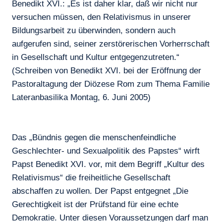
Benedikt XVI.: „Es ist daher klar, daß wir nicht nur
versuchen müssen, den Relativismus in unserer
Bildungsarbeit zu überwinden, sondern auch
aufgerufen sind, seiner zerstörerischen Vorherrschaft
in Gesellschaft und Kultur entgegenzutreten.“
(Schreiben von Benedikt XVI. bei der Eröffnung der
Pastoraltagung der Diözese Rom zum Thema Familie
Lateranbasilika Montag, 6. Juni 2005)
Das „Bündnis gegen die menschenfeindliche
Geschlechter- und Sexualpolitik des Papstes“ wirft
Papst Benedikt XVI. vor, mit dem Begriff „Kultur des
Relativismus“ die freiheitliche Gesellschaft
abschaffen zu wollen. Der Papst entgegnet „Die
Gerechtigkeit ist der Prüfstand für eine echte
Demokratie. Unter diesen Voraussetzungen darf man