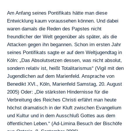
Am Anfang seines Pontifikats hätte man diese
Entwicklung kaum voraussehen können. Und dabei
waren damals die Reden des Papstes nicht
freundlicher der Welt gegenüber als später, als die
Attacken gegen ihn begannen. Schon im ersten Jahr
seines Pontifikats sagte er auf dem Weltjugendtag in
Köln: „Das Absolutsetzen dessen, was nicht absolut,
sondern relativ ist, heißt Totalitarismus“ (Vigil mit den
Jugendlichen auf dem Marienfeld. Ansprache von
Benedikt XVI., Köln, Marienfeld Samstag, 20. August
2005) Oder: „Die stärksten Hindernisse für die
Verbreitung des Reiches Christi erfährt man heute
höchst dramatisch in der Kluft zwischen Evangelium
und Kultur und in dem Ausschluß Gottes aus dem
öffentlichen Leben.“ (Ad-Limina Besuch der Bischöfe