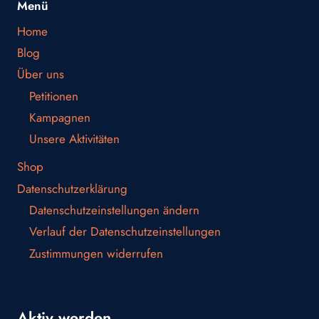
Menü
Home
Blog
Über uns
Petitionen
Kampagnen
Unsere Aktivitäten
Shop
Datenschutzerklärung
Datenschutzeinstellungen ändern
Verlauf der Datenschutzeinstellungen
Zustimmungen widerrufen
Aktiv werden