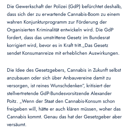
Die Gewerkschaft der Polizei (GdP) befürchtet deshalb,
dass sich der zu erwartende Cannabis-Boom zu einem
wahren Konjunkturprogramm zur Förderung der
Organisierten Kriminalität entwickeln wird. Die GdP
fordert, dass das umstrittene Gesetz im Bundesrat
korrigiert wird, bevor es in Kraft tritt.„Das Gesetz
sendet Konsumanreize mit erheblichen Auswirkungen.
Die Idee des Gesetzgebers, Cannabis in Zukunft selbst
anzubauen oder sich über Anbauvereine damit zu
versorgen, ist reines Wunschdenken“, kritisiert der
stellvertretende GdP-Bundesvorsitzende Alexander
Poitz. „Wenn der Staat den Cannabis-Konsum schon
freigeben will, hätte er auch klären müssen, woher das
Cannabis kommt. Genau das hat der Gesetzgeber aber
versäumt.