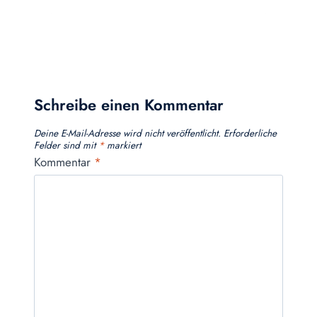
Schreibe einen Kommentar
Deine E-Mail-Adresse wird nicht veröffentlicht.
Erforderliche
Felder sind mit
*
markiert
Kommentar
*