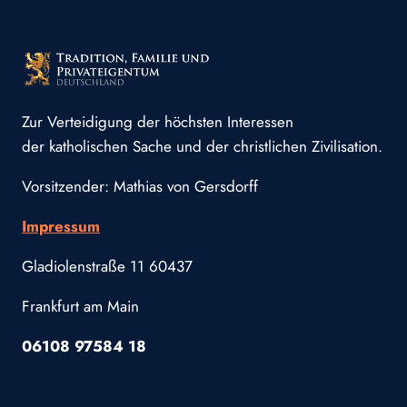
Zur Verteidigung der höchsten Interessen
der katholischen Sache und der christlichen Zivilisation.
Vorsitzender: Mathias von Gersdorff
Impressum
Gladiolenstraße 11 60437
Frankfurt am Main
06108 97584 18