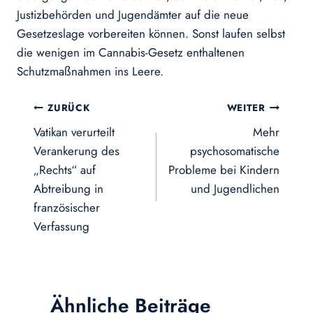
Justizbehörden und Jugendämter auf die neue
Gesetzeslage vorbereiten können. Sonst laufen selbst
die wenigen im Cannabis-Gesetz enthaltenen
Schutzmaßnahmen ins Leere.
Beitragsnavigation
ZURÜCK
WEITER
Vatikan verurteilt
Mehr
Verankerung des
psychosomatische
„Rechts“ auf
Probleme bei Kindern
Abtreibung in
und Jugendlichen
französischer
Verfassung
Ähnliche Beiträge