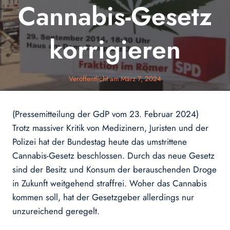
Cannabis-Gesetz
korrigieren
Veröffentlicht am
März 7, 2024
(Pressemitteilung der GdP vom 23. Februar 2024)
Trotz massiver Kritik von Medizinern, Juristen und der
Polizei hat der Bundestag heute das umstrittene
Cannabis-Gesetz beschlossen. Durch das neue Gesetz
sind der Besitz und Konsum der berauschenden Droge
in Zukunft weitgehend straffrei. Woher das Cannabis
kommen soll, hat der Gesetzgeber allerdings nur
unzureichend geregelt.