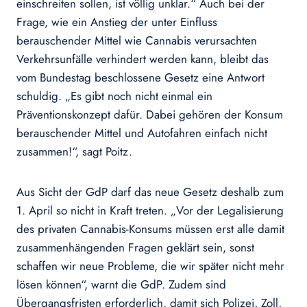
einschreiten sollen, ist völlig unklar.“ Auch bei der
Frage, wie ein Anstieg der unter Einfluss
berauschender Mittel wie Cannabis verursachten
Verkehrsunfälle verhindert werden kann, bleibt das
vom Bundestag beschlossene Gesetz eine Antwort
schuldig. „Es gibt noch nicht einmal ein
Präventionskonzept dafür. Dabei gehören der Konsum
berauschender Mittel und Autofahren einfach nicht
zusammen!“, sagt Poitz.
Aus Sicht der GdP darf das neue Gesetz deshalb zum
1. April so nicht in Kraft treten. „Vor der Legalisierung
des privaten Cannabis-Konsums müssen erst alle damit
zusammenhängenden Fragen geklärt sein, sonst
schaffen wir neue Probleme, die wir später nicht mehr
lösen können“, warnt die GdP. Zudem sind
Übergangsfristen erforderlich, damit sich Polizei, Zoll,