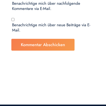
Benachrichtige mich über nachfolgende
Kommentare via E-Mail.
Benachrichtige mich über neue Beiträge via E-
Mail.