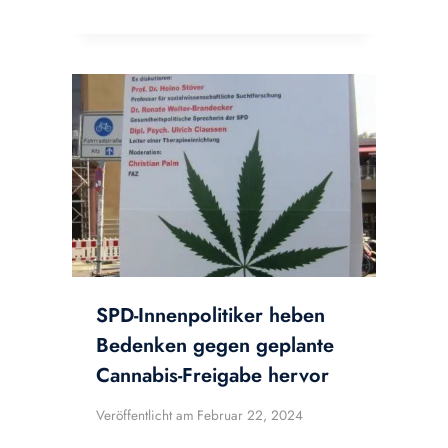
SPD-Innenpolitiker heben
Bedenken gegen geplante
Cannabis-Freigabe hervor
Veröffentlicht am
Februar 22, 2024