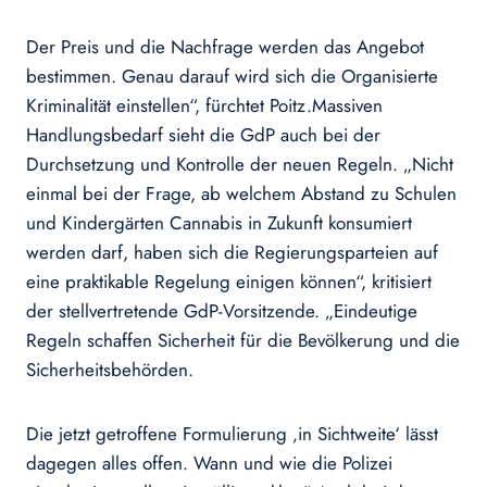
Der Preis und die Nachfrage werden das Angebot
bestimmen. Genau darauf wird sich die Organisierte
Kriminalität einstellen“, fürchtet Poitz.Massiven
Handlungsbedarf sieht die GdP auch bei der
Durchsetzung und Kontrolle der neuen Regeln. „Nicht
einmal bei der Frage, ab welchem Abstand zu Schulen
und Kindergärten Cannabis in Zukunft konsumiert
werden darf, haben sich die Regierungsparteien auf
eine praktikable Regelung einigen können“, kritisiert
der stellvertretende GdP-Vorsitzende. „Eindeutige
Regeln schaffen Sicherheit für die Bevölkerung und die
Sicherheitsbehörden.
Die jetzt getroffene Formulierung ‚in Sichtweite‘ lässt
dagegen alles offen. Wann und wie die Polizei