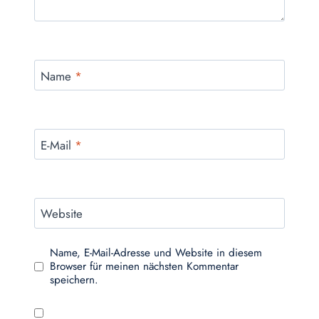
Name
*
E-Mail
*
Website
Name, E-Mail-Adresse und Website in diesem
Browser für meinen nächsten Kommentar
speichern.