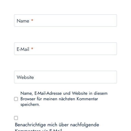
Name
*
E-Mail
*
Website
Name, E-Mail-Adresse und Website in diesem
Browser für meinen nächsten Kommentar
speichern.
Benachrichtige mich über nachfolgende
Kommentare via E-Mail.