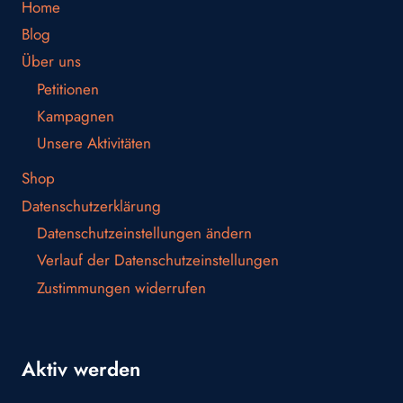
Home
Blog
Über uns
Petitionen
Kampagnen
Unsere Aktivitäten
Shop
Datenschutzerklärung
Datenschutzeinstellungen ändern
Verlauf der Datenschutzeinstellungen
Zustimmungen widerrufen
Aktiv werden