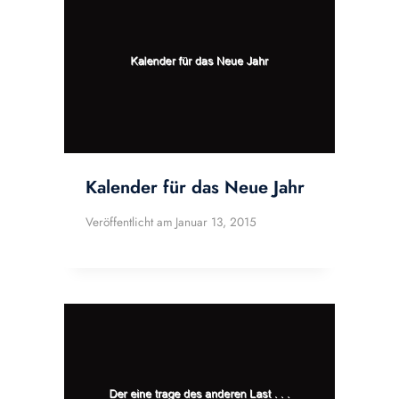
Kalender für das Neue Jahr
Veröffentlicht am
Januar 13, 2015