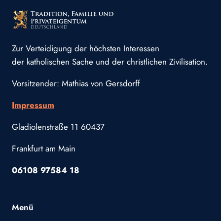
Zur Verteidigung der höchsten Interessen
der katholischen Sache und der christlichen Zivilisation.
Vorsitzender: Mathias von Gersdorff
Impressum
Gladiolenstraße 11 60437
Frankfurt am Main
06108 97584 18
Menü