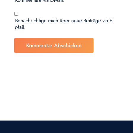
Benachrichtige mich über neue Beiträge via E-
Mail.