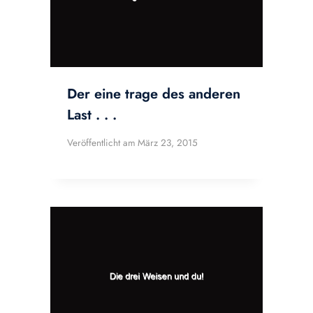
Der eine trage des anderen
Last . . .
Veröffentlicht am
März 23, 2015