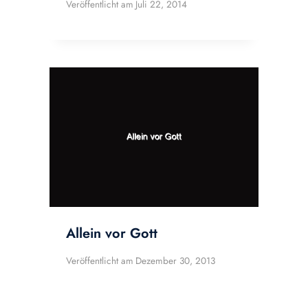
Veröffentlicht am
Juli 22, 2014
Allein vor Gott
Veröffentlicht am
Dezember 30, 2013