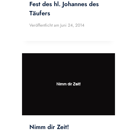
Fest des hl. Johannes des
Täufers
Veröffentlicht am
Juni 24, 2014
Nimm dir Zeit!