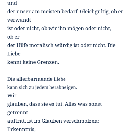
und
der unser am meisten bedarf. Gleichgültig, ob er
verwandt
ist oder nicht, ob wir ihn mögen oder nicht,
ob er
der Hilfe moralisch würdig ist oder nicht. Die
Liebe
kennt keine Grenzen.
Die allerbarmende
Liebe
kann sich zu jedem herabneigen.
Wir
glauben, dass sie es tut. Alles was sonst
getrennt
auftritt, ist im Glauben verschmolzen:
Erkenntnis,