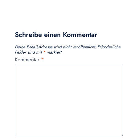
Schreibe einen Kommentar
Deine E-Mail-Adresse wird nicht veröffentlicht.
Erforderliche
Felder sind mit
*
markiert
Kommentar
*