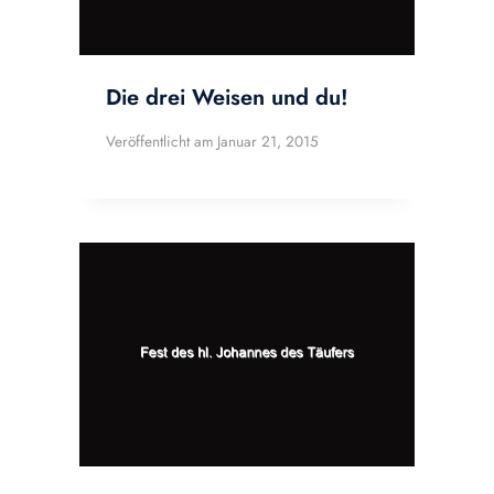
Die drei Weisen und du!
Veröffentlicht am
Januar 21, 2015