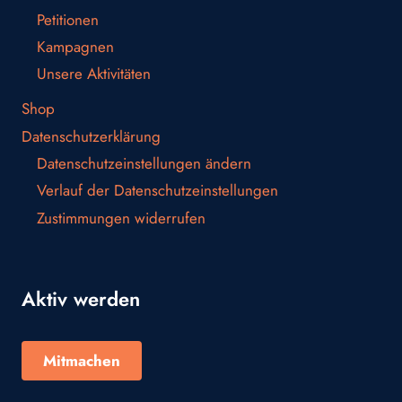
Petitionen
Kampagnen
Unsere Aktivitäten
Shop
Datenschutzerklärung
Datenschutzeinstellungen ändern
Verlauf der Datenschutzeinstellungen
Zustimmungen widerrufen
Aktiv werden
Mitmachen