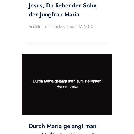
Jesus, Du liebender Sohn
der Jungfrau Maria
Veröffentlicht am
Dezember 17, 2013
Durch Maria gelangt man