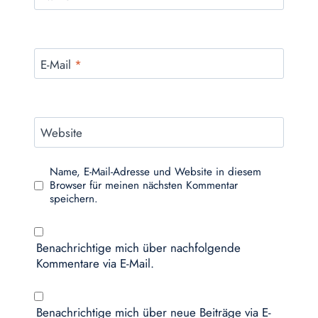
E-Mail
*
Website
Name, E-Mail-Adresse und Website in diesem
Browser für meinen nächsten Kommentar
speichern.
Benachrichtige mich über nachfolgende
Kommentare via E-Mail.
Benachrichtige mich über neue Beiträge via E-