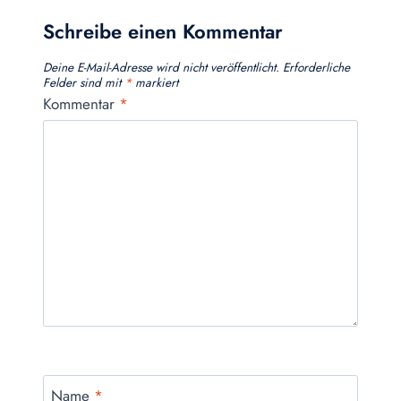
Schreibe einen Kommentar
Deine E-Mail-Adresse wird nicht veröffentlicht.
Erforderliche
Felder sind mit
*
markiert
Kommentar
*
Name
*