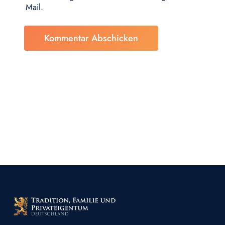
Mail.