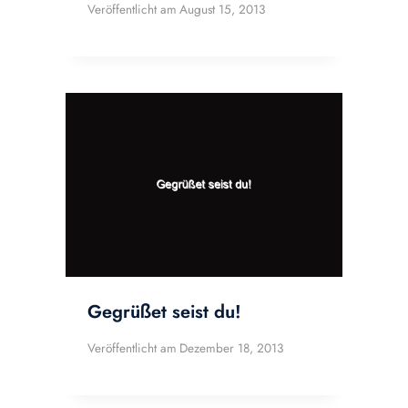
Veröffentlicht am
August 15, 2013
Gegrüßet seist du!
Veröffentlicht am
Dezember 18, 2013