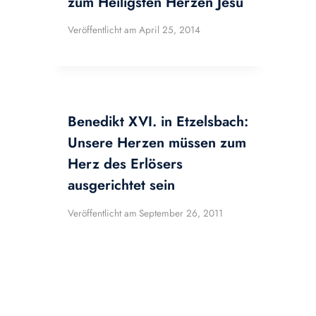
zum Heiligsten Herzen Jesu
Veröffentlicht am
April 25, 2014
Benedikt XVI. in Etzelsbach:
Unsere Herzen müssen zum
Herz des Erlösers
ausgerichtet sein
Veröffentlicht am
September 26, 2011