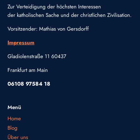
Zur Verteidigung der höchsten Interessen
der katholischen Sache und der christlichen Zivilisation.
Vorsitzender: Mathias von Gersdorff
Impressum
Gladiolenstraße 11 60437
Frankfurt am Main
06108 97584 18
Menü
Home
Blog
Über uns