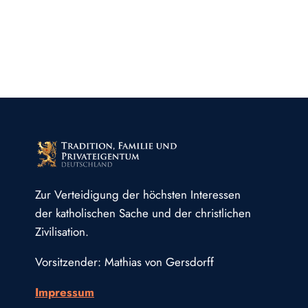
Zur Verteidigung der höchsten Interessen
der katholischen Sache und der christlichen
Zivilisation.
Vorsitzender: Mathias von Gersdorff
Impressum