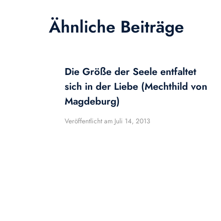
Ähnliche Beiträge
Die Größe der Seele entfaltet
sich in der Liebe (Mechthild von
Magdeburg)
Veröffentlicht am
Juli 14, 2013