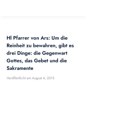
Hl Pfarrer von Ars: Um die
Reinheit zu bewahren, gibt es
drei Dinge: die Gegenwart
Gottes, das Gebet und die
Sakramente
Veröffentlicht am
August 4, 2013