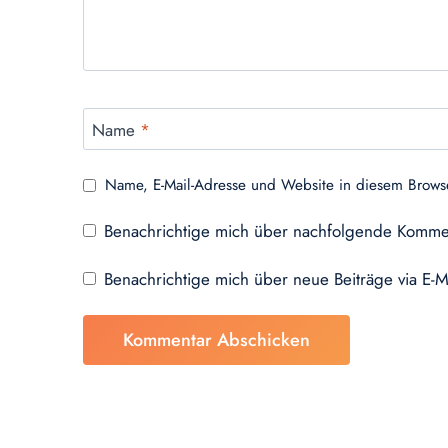
Name
*
Name, E-Mail-Adresse und Website in diesem Brows
Benachrichtige mich über nachfolgende Kommen
Benachrichtige mich über neue Beiträge via E-M