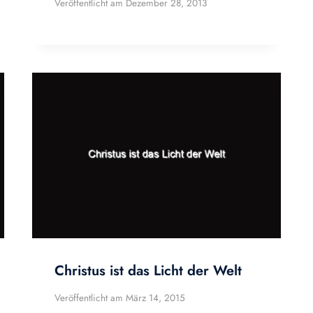
Veröffentlicht am
Dezember 28, 2013
Christus ist das Licht der Welt
Veröffentlicht am
März 14, 2015