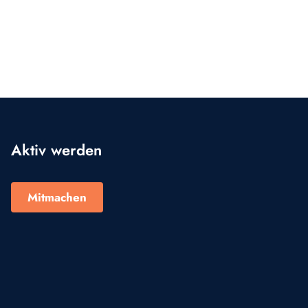
Aktiv werden
Mitmachen