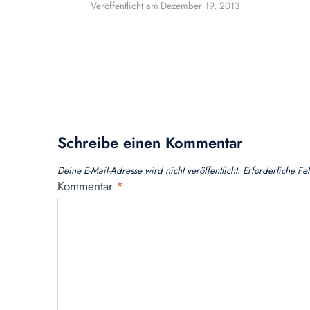
Veröffentlicht am
Dezember 19, 2013
Schreibe einen Kommentar
Deine E-Mail-Adresse wird nicht veröffentlicht.
Erforderliche Fe
Kommentar
*