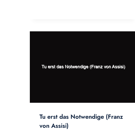
Tu erst das Notwendige (Franz
von Assisi)