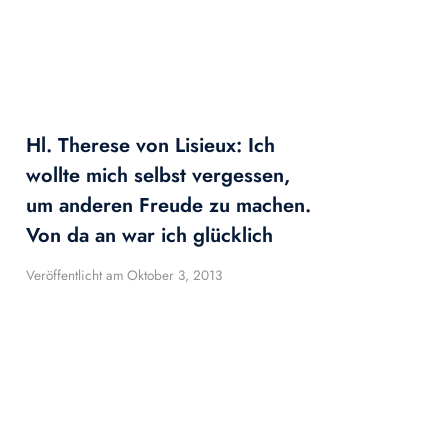
Hl. Therese von Lisieux: Ich
wollte mich selbst vergessen,
um anderen Freude zu machen.
Von da an war ich glücklich
Veröffentlicht am
Oktober 3, 2013