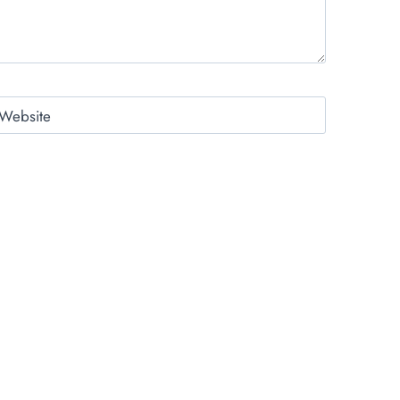
Website