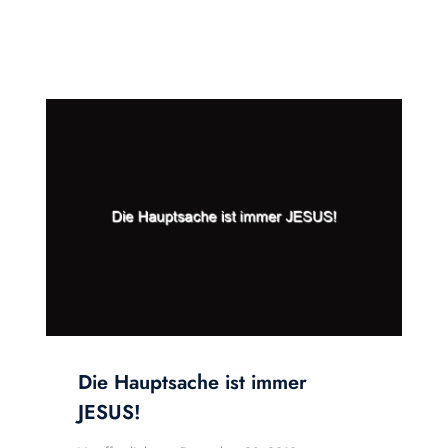
Die Hauptsache ist immer
JESUS!