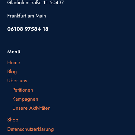
Gladiolenstraße 11 60437
Frankfurt am Main
06108 97584 18
Menü
Home
Blog
Über uns
Petitionen
Kampagnen
Unsere Aktivitäten
Shop
Datenschutzerklärung