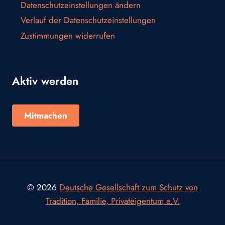
Datenschutzeinstellungen ändern
Verlauf der Datenschutzeinstellungen
Zustimmungen widerrufen
Aktiv werden
Mitmachen
© 2026
Deutsche Gesellschaft zum Schutz von
Tradition, Familie, Privateigentum e.V.