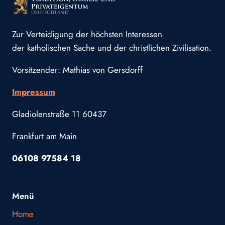
Zur Verteidigung der höchsten Interessen
der katholischen Sache und der christlichen Zivilisation.
Vorsitzender: Mathias von Gersdorff
Impressum
Gladiolenstraße 11 60437
Frankfurt am Main
06108 97584 18
Menü
Home