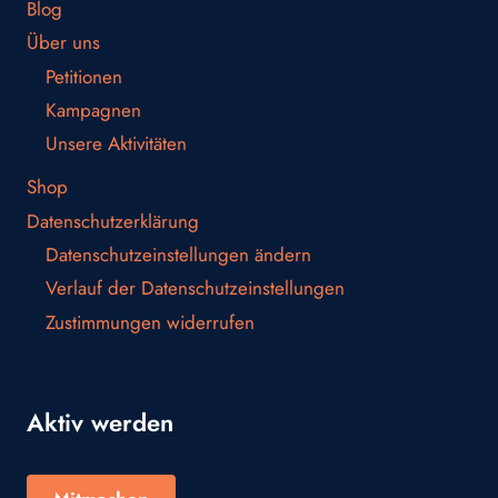
Blog
Über uns
Petitionen
Kampagnen
Unsere Aktivitäten
Shop
Datenschutzerklärung
Datenschutzeinstellungen ändern
Verlauf der Datenschutzeinstellungen
Zustimmungen widerrufen
Aktiv werden