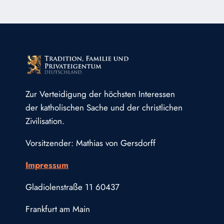
Zur Verteidigung der höchsten Interessen
der katholischen Sache und der christlichen
Zivilisation.
Vorsitzender: Mathias von Gersdorff
Impressum
Gladiolenstraße 11 60437
Frankfurt am Main