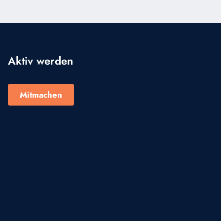
Aktiv werden
Mitmachen