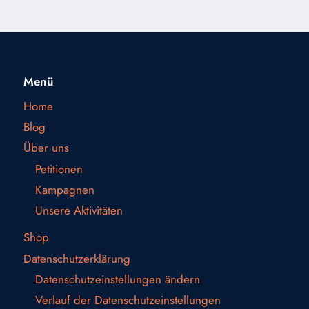
Menü
Home
Blog
Über uns
Petitionen
Kampagnen
Unsere Aktivitäten
Shop
Datenschutzerklärung
Datenschutzeinstellungen ändern
Verlauf der Datenschutzeinstellungen