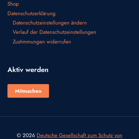
Shop
Datenschutzerklärung
Datenschutzeinstellungen ändern
Verlauf der Datenschutzeinstellungen
Zustimmungen widerrufen
Aktiv werden
Mitmachen
© 2026
Deutsche Gesellschaft zum Schutz von