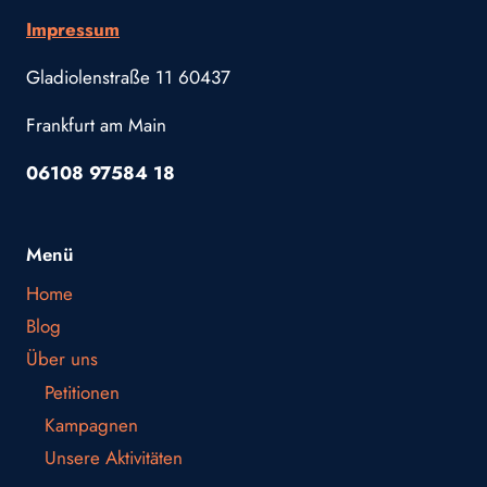
Impressum
Gladiolenstraße 11 60437
Frankfurt am Main
06108 97584 18
Menü
Home
Blog
Über uns
Petitionen
Kampagnen
Unsere Aktivitäten