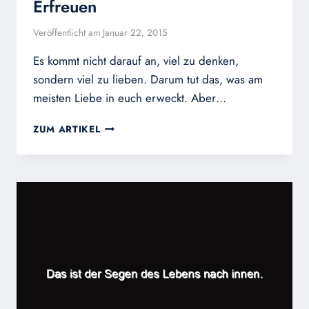
Erfreuen
Veröffentlicht am
Januar 22, 2015
Es kommt nicht darauf an, viel zu denken,
sondern viel zu lieben. Darum tut das, was am
meisten Liebe in euch erweckt. Aber…
ERFREUEN
ZUM ARTIKEL