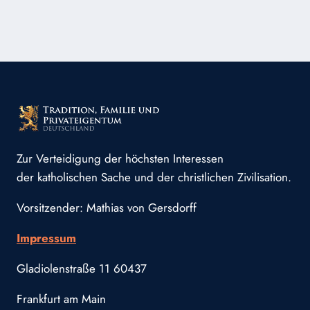
Zur Verteidigung der höchsten Interessen
der katholischen Sache und der christlichen Zivilisation.
Vorsitzender: Mathias von Gersdorff
Impressum
Gladiolenstraße 11 60437
Frankfurt am Main