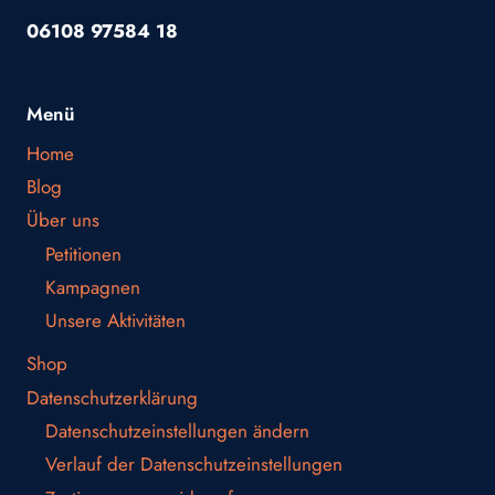
06108 97584 18
Menü
Home
Blog
Über uns
Petitionen
Kampagnen
Unsere Aktivitäten
Shop
Datenschutzerklärung
Datenschutzeinstellungen ändern
Verlauf der Datenschutzeinstellungen