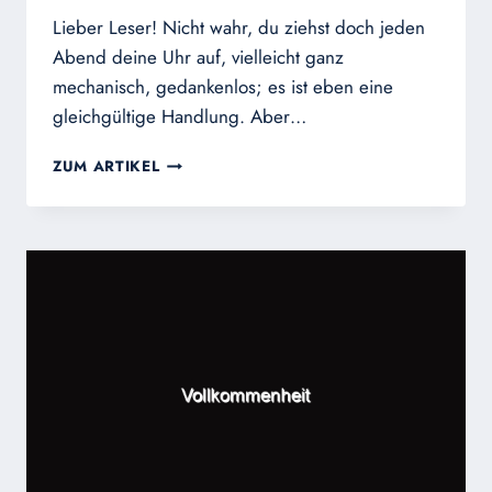
Lieber Leser! Nicht wahr, du ziehst doch jeden
Abend deine Uhr auf, vielleicht ganz
mechanisch, gedankenlos; es ist eben eine
gleichgültige Handlung. Aber…
DIE
ZUM ARTIKEL
UHR
AUFZIEHEN