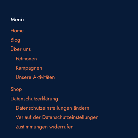
Menü
Home
Blog
Über uns
Petitionen
Kampagnen
Unsere Aktivitäten
Shop
Datenschutzerklärung
Datenschutzeinstellungen ändern
Verlauf der Datenschutzeinstellungen
Zustimmungen widerrufen