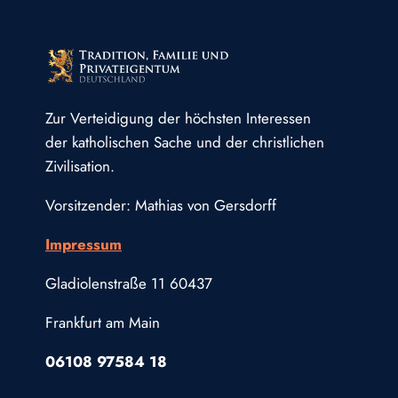
Zur Verteidigung der höchsten Interessen
der katholischen Sache und der christlichen
Zivilisation.
Vorsitzender: Mathias von Gersdorff
Impressum
Gladiolenstraße 11 60437
Frankfurt am Main
06108 97584 18