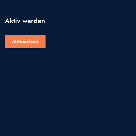
Aktiv werden
Mitmachen