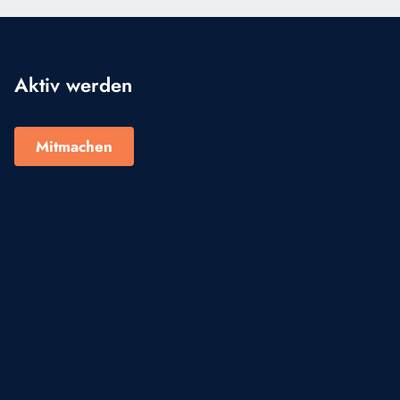
Aktiv werden
Mitmachen