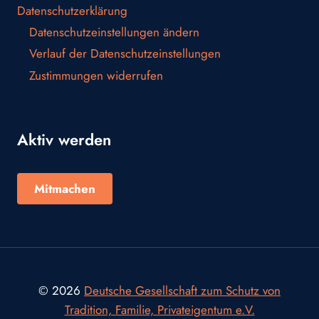
Datenschutzerklärung
Datenschutzeinstellungen ändern
Verlauf der Datenschutzeinstellungen
Zustimmungen widerrufen
Aktiv werden
Mitmachen
© 2026
Deutsche Gesellschaft zum Schutz von
Tradition, Familie, Privateigentum e.V.