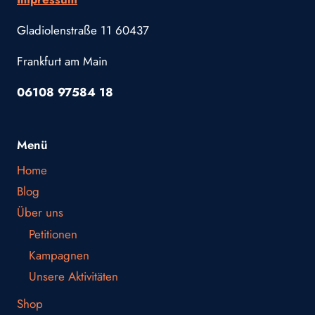
Gladiolenstraße 11 60437
Frankfurt am Main
06108 97584 18
Menü
Home
Blog
Über uns
Petitionen
Kampagnen
Unsere Aktivitäten
Shop