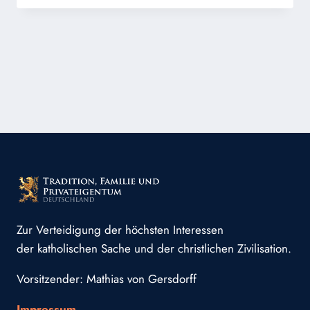
ZEITGEIST
HINAUS:
DEMUT
Zur Verteidigung der höchsten Interessen
der katholischen Sache und der christlichen Zivilisation.
Vorsitzender: Mathias von Gersdorff
Impressum