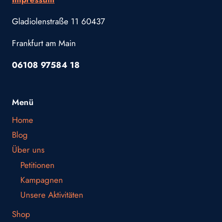
Gladiolenstraße 11 60437
Frankfurt am Main
06108 97584 18
Menü
Home
Blog
Über uns
Petitionen
Kampagnen
Unsere Aktivitäten
Shop