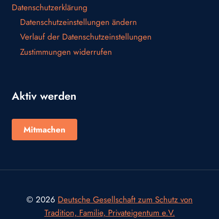
Datenschutzerklärung
Datenschutzeinstellungen ändern
Verlauf der Datenschutzeinstellungen
Zustimmungen widerrufen
Aktiv werden
Mitmachen
© 2026
Deutsche Gesellschaft zum Schutz von
Tradition, Familie, Privateigentum e.V.