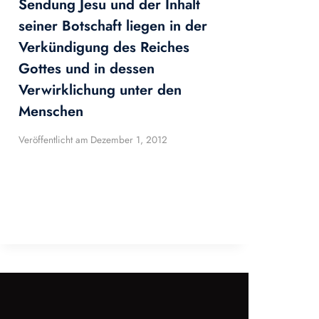
Sendung Jesu und der Inhalt
seiner Botschaft liegen in der
Verkündigung des Reiches
Gottes und in dessen
Verwirklichung unter den
Menschen
Veröffentlicht am
Dezember 1, 2012