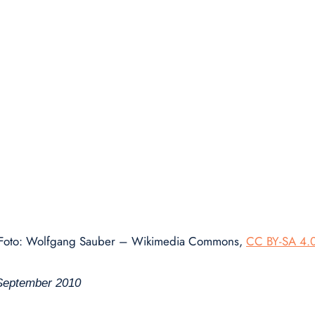
Foto: Wolfgang Sauber – Wikimedia Commons,
CC BY-SA 4.
 September 2010