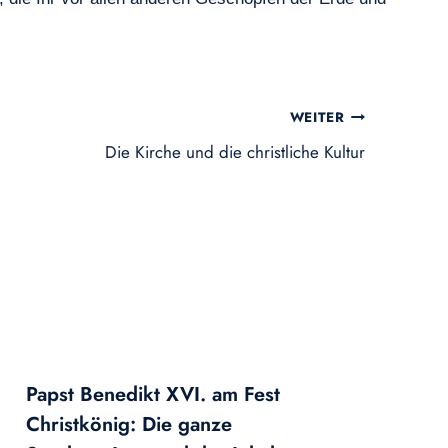
WEITER
Die Kirche und die christliche Kultur
Papst Benedikt XVI. am Fest
Christkönig: Die ganze