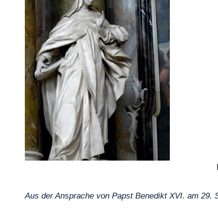
Aus der Ansprache von Papst Benedikt XVI. am 29.