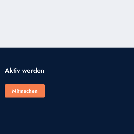
Aktiv werden
Mitmachen