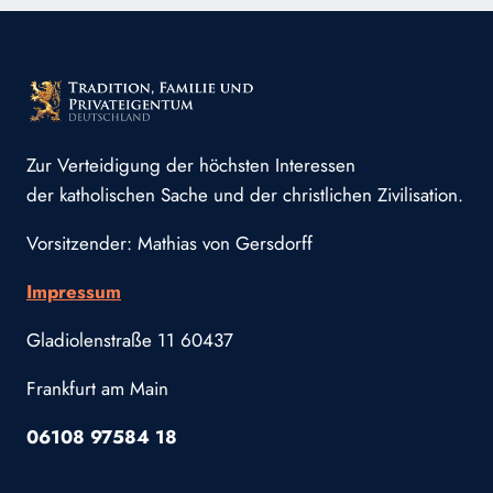
Zur Verteidigung der höchsten Interessen
der katholischen Sache und der christlichen Zivilisation.
Vorsitzender: Mathias von Gersdorff
Impressum
Gladiolenstraße 11 60437
Frankfurt am Main
06108 97584 18