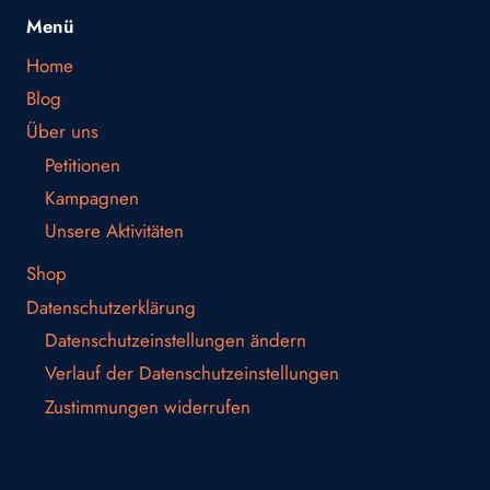
Menü
Home
Blog
Über uns
Petitionen
Kampagnen
Unsere Aktivitäten
Shop
Datenschutzerklärung
Datenschutzeinstellungen ändern
Verlauf der Datenschutzeinstellungen
Zustimmungen widerrufen