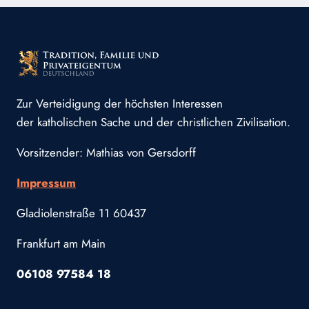
Zur Verteidigung der höchsten Interessen
der katholischen Sache und der christlichen Zivilisation.
Vorsitzender: Mathias von Gersdorff
Impressum
Gladiolenstraße 11 60437
Frankfurt am Main
06108 97584 18