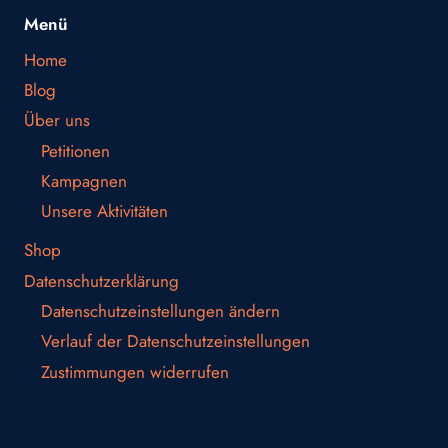
Menü
Home
Blog
Über uns
Petitionen
Kampagnen
Unsere Aktivitäten
Shop
Datenschutzerklärung
Datenschutzeinstellungen ändern
Verlauf der Datenschutzeinstellungen
Zustimmungen widerrufen