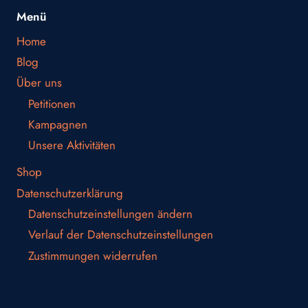
Menü
Home
Blog
Über uns
Petitionen
Kampagnen
Unsere Aktivitäten
Shop
Datenschutzerklärung
Datenschutzeinstellungen ändern
Verlauf der Datenschutzeinstellungen
Zustimmungen widerrufen