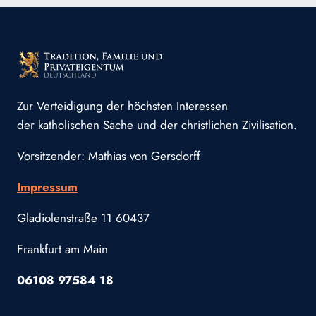
Zur Verteidigung der höchsten Interessen
der katholischen Sache und der christlichen Zivilisation.
Vorsitzender: Mathias von Gersdorff
Impressum
Gladiolenstraße 11 60437
Frankfurt am Main
06108 97584 18