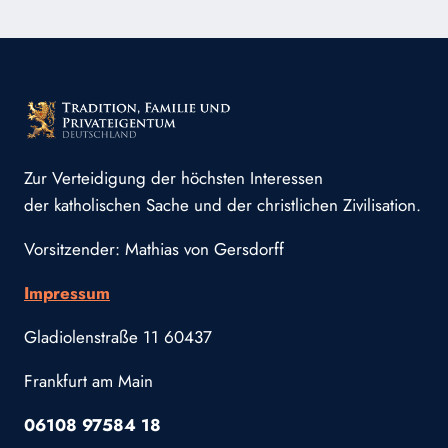
„SANCTA“
Zur Verteidigung der höchsten Interessen
der katholischen Sache und der christlichen Zivilisation.
Vorsitzender: Mathias von Gersdorff
Impressum
Gladiolenstraße 11 60437
Frankfurt am Main
06108 97584 18