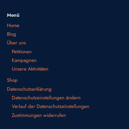
Menü
Home
Blog
Über uns
Petitionen
Kampagnen
Unsere Aktivitäten
Shop
Datenschutzerklärung
Datenschutzeinstellungen ändern
Verlauf der Datenschutzeinstellungen
Zustimmungen widerrufen