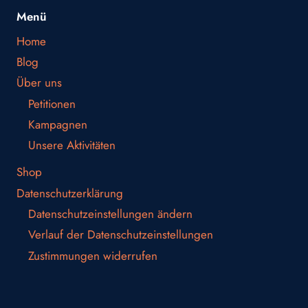
Menü
Home
Blog
Über uns
Petitionen
Kampagnen
Unsere Aktivitäten
Shop
Datenschutzerklärung
Datenschutzeinstellungen ändern
Verlauf der Datenschutzeinstellungen
Zustimmungen widerrufen