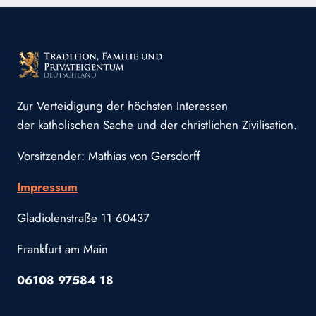
Zur Verteidigung der höchsten Interessen
der katholischen Sache und der christlichen Zivilisation.
Vorsitzender: Mathias von Gersdorff
Impressum
Gladiolenstraße 11 60437
Frankfurt am Main
06108 97584 18