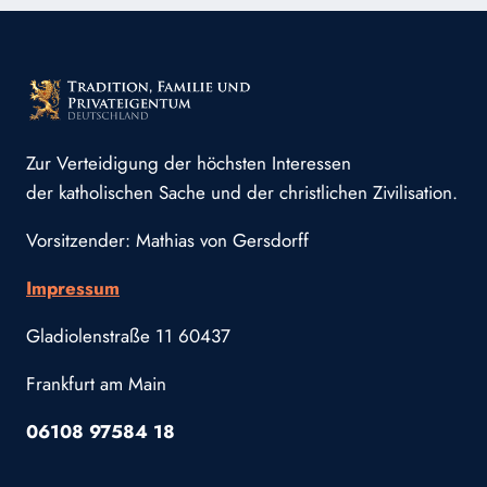
Zur Verteidigung der höchsten Interessen
der katholischen Sache und der christlichen Zivilisation.
Vorsitzender: Mathias von Gersdorff
Impressum
Gladiolenstraße 11 60437
Frankfurt am Main
06108 97584 18