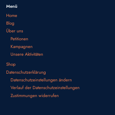
Menü
Home
Blog
Über uns
Petitionen
Kampagnen
Unsere Aktivitäten
Shop
Datenschutzerklärung
Datenschutzeinstellungen ändern
Verlauf der Datenschutzeinstellungen
Zustimmungen widerrufen