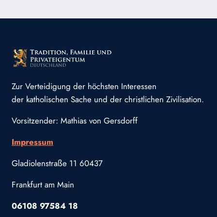
MARGARETA
MARIA
ALACOQUE
Zur Verteidigung der höchsten Interessen
der katholischen Sache und der christlichen Zivilisation.
Vorsitzender: Mathias von Gersdorff
Impressum
Gladiolenstraße 11 60437
Frankfurt am Main
06108 97584 18