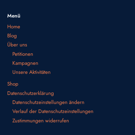
Menü
Home
Blog
Über uns
Petitionen
Kampagnen
Unsere Aktivitäten
Shop
Datenschutzerklärung
Datenschutzeinstellungen ändern
Verlauf der Datenschutzeinstellungen
Zustimmungen widerrufen