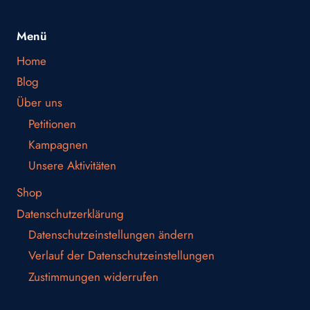
Menü
Home
Blog
Über uns
Petitionen
Kampagnen
Unsere Aktivitäten
Shop
Datenschutzerklärung
Datenschutzeinstellungen ändern
Verlauf der Datenschutzeinstellungen
Zustimmungen widerrufen