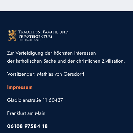
BEMERKT
Zur Verteidigung der höchsten Interessen
der katholischen Sache und der christlichen Zivilisation.
Vorsitzender: Mathias von Gersdorff
Impressum
Gladiolenstraße 11 60437
Frankfurt am Main
06108 97584 18