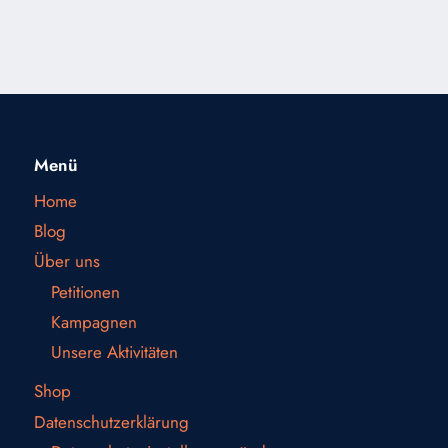
Menü
Home
Blog
Über uns
Petitionen
Kampagnen
Unsere Aktivitäten
Shop
Datenschutzerklärung