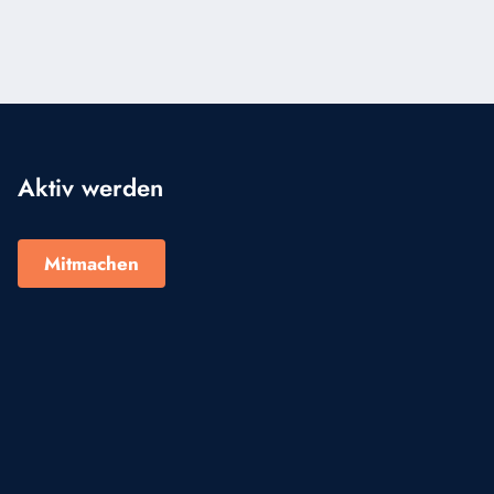
Aktiv werden
Mitmachen