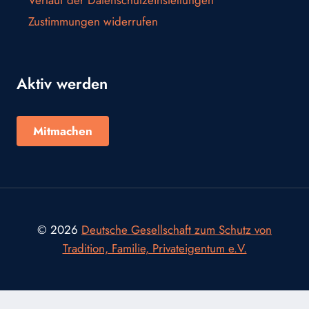
Verlauf der Datenschutzeinstellungen
Zustimmungen widerrufen
Aktiv werden
Mitmachen
© 2026
Deutsche Gesellschaft zum Schutz von
Tradition, Familie, Privateigentum e.V.
Consent Management Platform von Real Cookie Banner