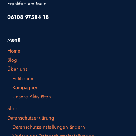
Frankfurt am Main
06108 97584 18
Menü
Home
Blog
Über uns
Petitionen
Kampagnen
Unsere Aktivitäten
Shop
Datenschutzerklärung
Datenschutzeinstellungen ändern