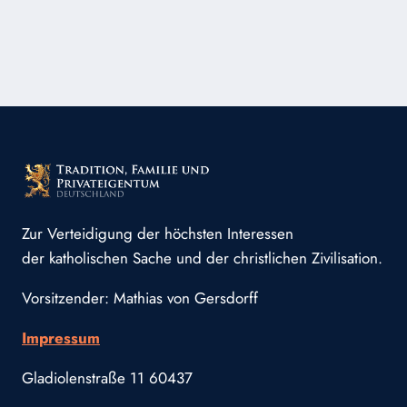
Zur Verteidigung der höchsten Interessen
der katholischen Sache und der christlichen Zivilisation.
Vorsitzender: Mathias von Gersdorff
Impressum
Gladiolenstraße 11 60437