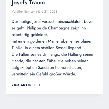
Josefs Traum
Veröffentlicht am
März 21, 2023
Der heilige Josef versucht einzuschlafen, bevor
er geht. Philippe de Champagne zeigt ihn
reisefertig gekleidet,
mit einem goldenen Mantel über einer blauen
Tunika, in einem stabilen Sessel liegend.
Die Falten seines Umhangs, die Haltung seiner
Hände, die nackten Füße, die neben seinen
aufgeknöpften Sandalen hervorschauen,
vermitteln ein Gefühl großer Würde.
JOSEFS
ZUM ARTIKEL
TRAUM