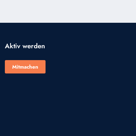
Aktiv werden
Mitmachen