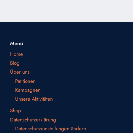
Menü
Home
Blog
Über uns
Petitionen
Kampagnen
Unsere Aktivitäten
Shop
Datenschutzerklärung
Datenschutzeinstellungen ändern