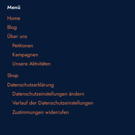
Menü
Home
Blog
Über uns
Petitionen
Kampagnen
Unsere Aktivitäten
Shop
Datenschutzerklärung
Datenschutzeinstellungen ändern
Verlauf der Datenschutzeinstellungen
Zustimmungen widerrufen