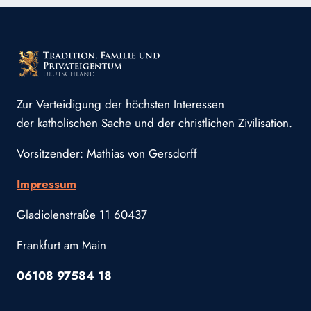
Zur Verteidigung der höchsten Interessen
der katholischen Sache und der christlichen Zivilisation.
Vorsitzender: Mathias von Gersdorff
Impressum
Gladiolenstraße 11 60437
Frankfurt am Main
06108 97584 18