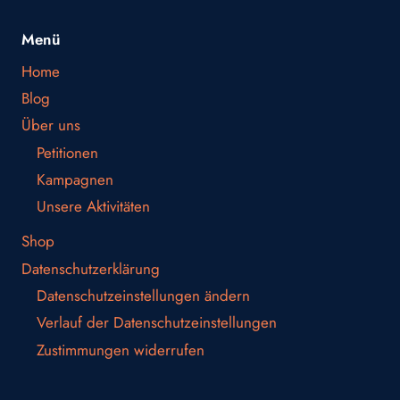
Menü
Home
Blog
Über uns
Petitionen
Kampagnen
Unsere Aktivitäten
Shop
Datenschutzerklärung
Datenschutzeinstellungen ändern
Verlauf der Datenschutzeinstellungen
Zustimmungen widerrufen