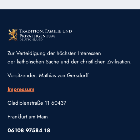
ALLERHEILIGEN
Zur Verteidigung der höchsten Interessen
der katholischen Sache und der christlichen Zivilisation.
Vorsitzender: Mathias von Gersdorff
Impressum
Gladiolenstraße 11 60437
Frankfurt am Main
06108 97584 18