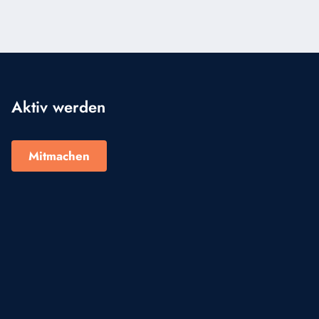
Aktiv werden
Mitmachen