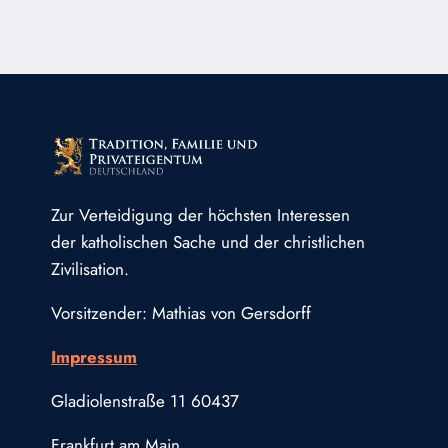
Zur Verteidigung der höchsten Interessen
der katholischen Sache und der christlichen
Zivilisation.
Vorsitzender: Mathias von Gersdorff
Impressum
Gladiolenstraße 11 60437
Frankfurt am Main