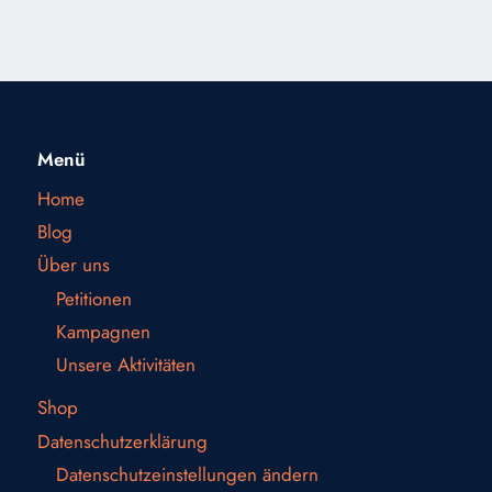
Menü
Home
Blog
Über uns
Petitionen
Kampagnen
Unsere Aktivitäten
Shop
Datenschutzerklärung
Datenschutzeinstellungen ändern