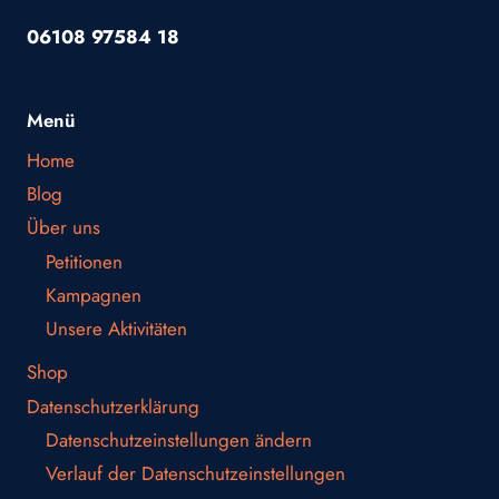
06108 97584 18
Menü
Home
Blog
Über uns
Petitionen
Kampagnen
Unsere Aktivitäten
Shop
Datenschutzerklärung
Datenschutzeinstellungen ändern
Verlauf der Datenschutzeinstellungen