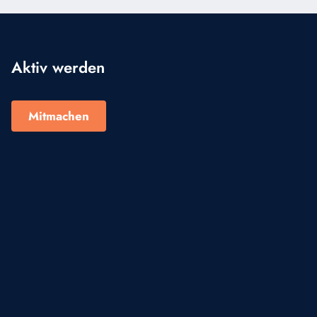
Aktiv werden
Mitmachen