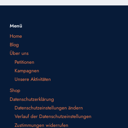
Menü
Home
Blog
Über uns
Petitionen
Kampagnen
Unsere Aktivitäten
Shop
Datenschutzerklärung
Datenschutzeinstellungen ändern
Verlauf der Datenschutzeinstellungen
Zustimmungen widerrufen