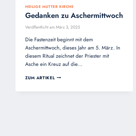
HEILIGE MUTTER KIRCHE
Gedanken zu Aschermittwoch
Veröffentlicht am
März 3, 2025
Die Fastenzeit beginnt mit dem
Aschermittwoch, dieses Jahr am 5. März. In
diesem Ritual zeichnet der Priester mit
Asche ein Kreuz auf die…
GEDANKEN
ZUM ARTIKEL
ZU
ASCHERMITTWOCH