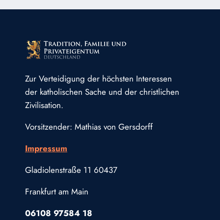
Zur Verteidigung der höchsten Interessen
der katholischen Sache und der christlichen
Zivilisation.
Vorsitzender: Mathias von Gersdorff
Impressum
Gladiolenstraße 11 60437
Frankfurt am Main
06108 97584 18