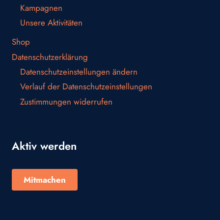
Kampagnen
Unsere Aktivitäten
Shop
Datenschutzerklärung
Datenschutzeinstellungen ändern
Verlauf der Datenschutzeinstellungen
Zustimmungen widerrufen
Aktiv werden
Mitmachen