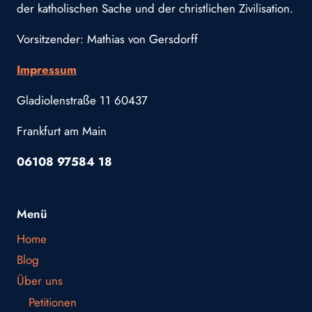
der katholischen Sache und der christlichen Zivilisation.
Vorsitzender: Mathias von Gersdorff
Impressum
Gladiolenstraße 11 60437
Frankfurt am Main
06108 97584 18
Menü
Home
Blog
Über uns
Petitionen