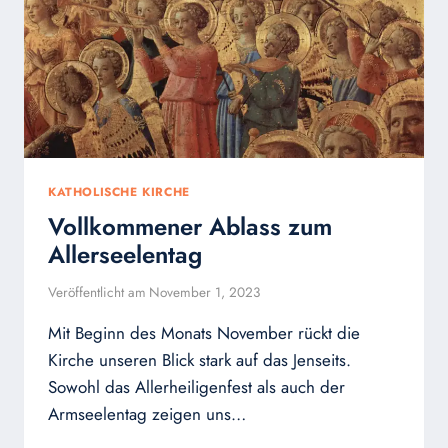
ALLERHEILIGEN
KATHOLISCHE KIRCHE
Vollkommener Ablass zum
Allerseelentag
Veröffentlicht am
November 1, 2023
Mit Beginn des Monats November rückt die
Kirche unseren Blick stark auf das Jenseits.
Sowohl das Allerheiligenfest als auch der
Armseelentag zeigen uns…