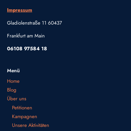
Impressum
Gladiolenstraße 11 60437
Frankfurt am Main
06108 97584 18
Menü
Home
Blog
Über uns
Petitionen
Kampagnen
Unsere Aktivitäten