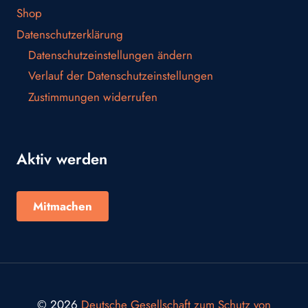
Shop
Datenschutzerklärung
Datenschutzeinstellungen ändern
Verlauf der Datenschutzeinstellungen
Zustimmungen widerrufen
Aktiv werden
Mitmachen
© 2026
Deutsche Gesellschaft zum Schutz von