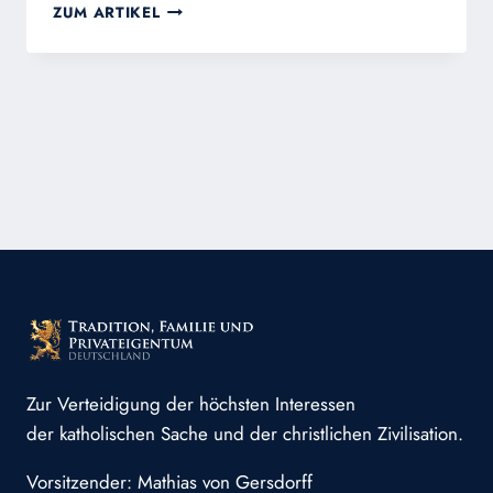
VOLLKOMMENER
ZUM ARTIKEL
ABLASS
ZUM
ALLERSEELENTAG
Zur Verteidigung der höchsten Interessen
der katholischen Sache und der christlichen Zivilisation.
Vorsitzender: Mathias von Gersdorff