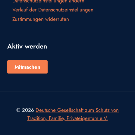
Datenschutzeinstellungen ändern
Verlauf der Datenschutzeinstellungen
Zustimmungen widerrufen
Aktiv werden
Mitmachen
© 2026
Deutsche Gesellschaft zum Schutz von
Tradition, Familie, Privateigentum e.V.