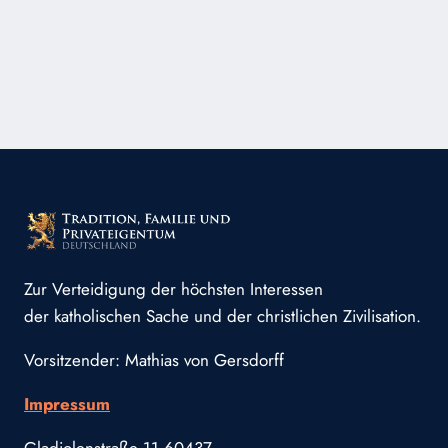
Zur Verteidigung der höchsten Interessen
der katholischen Sache und der christlichen Zivilisation.
Vorsitzender: Mathias von Gersdorff
Impressum