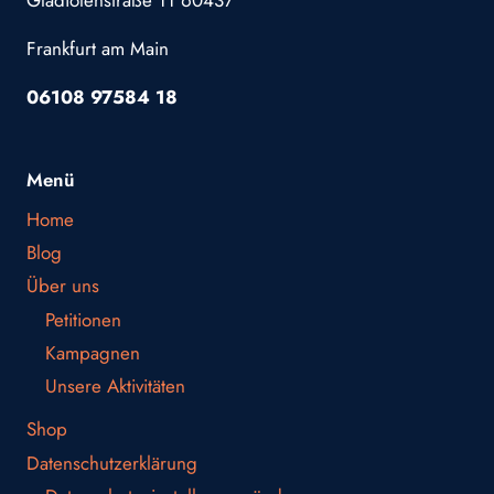
Gladiolenstraße 11 60437
Frankfurt am Main
06108 97584 18
Menü
Home
Blog
Über uns
Petitionen
Kampagnen
Unsere Aktivitäten
Shop
Datenschutzerklärung